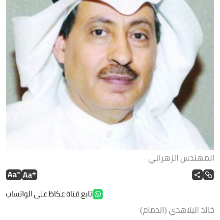
المهندس الزهراني
تابع قناة عكاظ على الواتساب
خالد البلاهدي (الدمام)