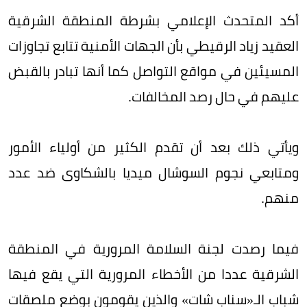
أكد المتحدث الإعلامي بشرطة المنطقة الشرقية
العقيد زياد الرقيطي بأن الجهات الأمنية تتابع تجاوزات
المسيئين في مواقع التواصل كما أنها تبادر بالقبض
عليهم في حال رصد المخالفات.
ويأتي ذلك بعد أن تقدم الكثير من أولياء الأمور
ومتابعي نجوم السوشال ميديا بالشكاوى ضد عدد
منهم.
فيما رصدت لجنة السلامة المرورية في المنطقة
الشرقية عددا من الأخطاء المرورية التي يقع فيها
شباب الـ«سناب شات» والذين يقومون بوضع ملصقات