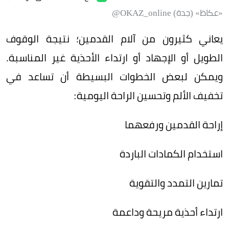
«عكاظ» (جدة) OKAZ_online@
يعاني كثيرون من آلام القدمين؛ نتيجة الوقوف
الطويل أو الإجهاد أو ارتداء الأحذية غير المناسبة.
ويمكن لبعض الخطوات البسيطة أن تساعد في
تخفيف الألم وتحسين الراحة اليومية:
إراحة القدمين ورفعهما
استخدام الكمادات الباردة
تمارين التمدد والتقوية
ارتداء أحذية مريحة وداعمة