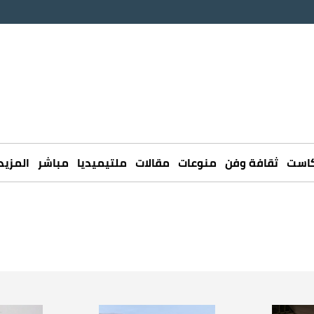
كاست
ثقافة وفن
منوعات
مقالات
ملتيميديا
مباشر
المزيد