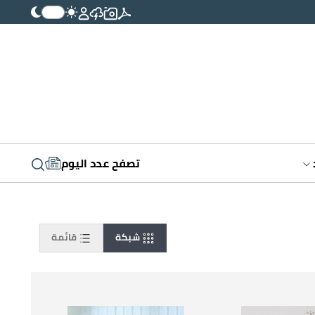
تصفح عدد اليوم
شبكة
قائمة