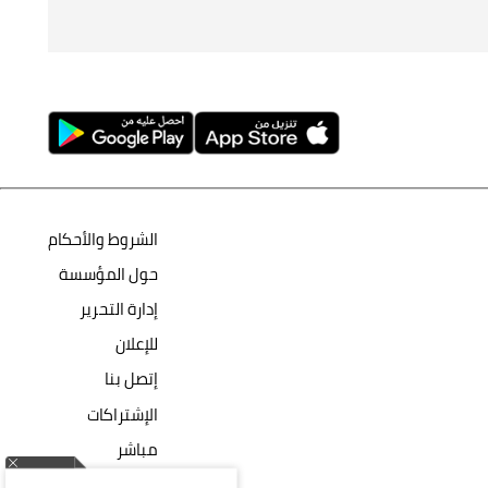
الشروط والأحكام
حول المؤسسة
إدارة التحرير
للإعلان
إتصل بنا
الإشتراكات
مباشر