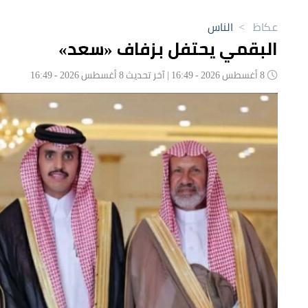
عكاظ
>
الناس
البقمي يحتفل بزفاف «سعد»
8 أغسطس 2026 - 16:49 | آخر تحديث 8 أغسطس 2026 - 16:49