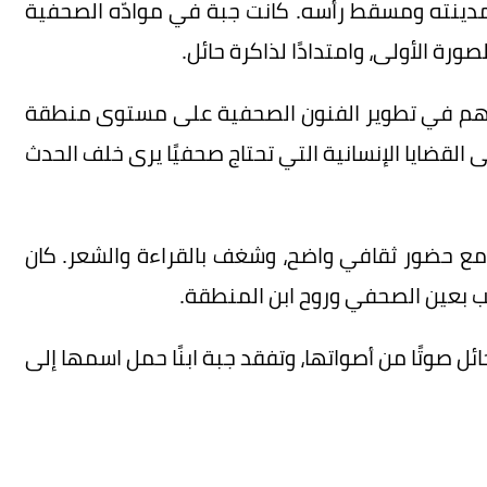
ًا بمدينته ومسقط رأسه. كانت جبة في موادّه الصحفية
ورة الأولى، وامتدادًا لذاكرة حائل.
م في تطوير الفنون الصحفية على مستوى منطقة
لى القضايا الإنسانية التي تحتاج صحفيًا يرى خلف الحدث
، مع حضور ثقافي واضح، وشغف بالقراءة والشعر. كان
يكتب بعين الصحفي وروح ابن المنطقة.
ائل صوتًا من أصواتها، وتفقد جبة ابنًا حمل اسمها إلى