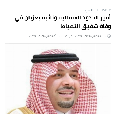
عكاظ
>
الناس
أمير الحدود الشمالية ونائبه يعزيان في
وفاة شقيق التمياط
10 أغسطس 2026 - 20:40 | آخر تحديث 10 أغسطس 2026 - 20:40