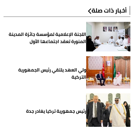
أخبار ذات صلة
اللجنة الإعلامية لمؤسسة جائزة المدينة
المنورة تعقد اجتماعها الأول
ولي العهد يلتقي رئيس الجمهورية
التركية
رئيس جمهورية تركيا يغادر جدة