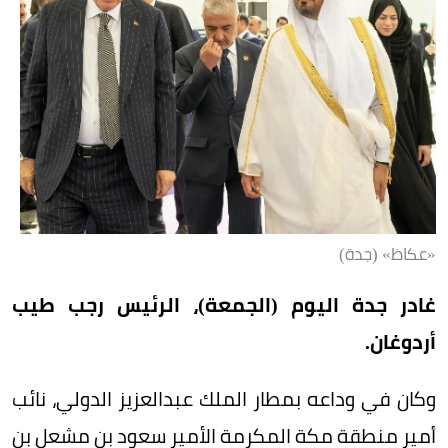
«عكاظ» (جدة)
غادر جدة اليوم (الجمعة)، الرئيس رجب طيب
أردوغان.
وكان في وداعه بمطار الملك عبدالعزيز الدولي، نائب
أمير منطقة مكة المكرمة الأمير سعود بن مشعل بن