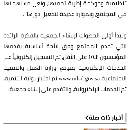
تنظيمية وحوكمة إدارية تحميها، وتعزز مساهمتها
في المجتمع، وبموارد عديدة لتفعيل دورها".
وتبدأ أولى الخطوات لإنشاء الجمعية بالفكرة الرائدة
التي تخدم المجتمع وفق لائحة أساسية يقدمها
المؤسسون الـ10 على الأقل، ثم التسجيل إلكترونياً عبر
الخدمات الإلكترونية بموقع وزارة العمل والتنمية
الاجتماعية www.mlsd.gov.sa ثم اختيار بوابة التنمية،
ثم الخدمات الإلكترونية، والتقدم على إنشاء جمعية.
أخبار ذات صلة