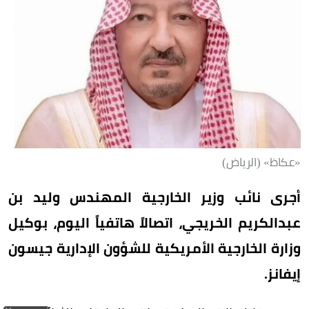
«عكاظ» (الرياض)
أجرى نائب وزير الخارجية المهندس وليد بن
عبدالكريم الخريجي، اتصالاً هاتفياً اليوم، بوكيل
وزارة الخارجية الأمريكية للشؤون الإدارية جيسون
إيفانز.