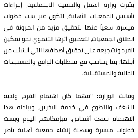
يسّرت وزارة العمل والتنمية الاجتماعية، إجراءات
تأسيس الجمعيات الأهلية، لتكون عبر ست خطوات
ميسرة، سعياً منها لتحقيق مزيد من المرونة في
انطلاق الجمعيات، لتعميق أثرها التنموي نحو تمكين
الفرد وتشجيعه على تحقيق أهدافها التي أنشئت من
أجلها؛ بما يتناسب مع متطلبات الواقع والمستجدات
الحالية والمستقبلية.
وقالت الوزارة: "مهما كان اهتمام الفرد، ولديه
الشغف والتطوع في خدمة الآخرين، ويبادله هذا
الاهتمام تسعة أشخاص، فبإمكانهم اليوم وبست
خطوات ميسرة وسهلة إنشاء جمعية أهلية بأطر