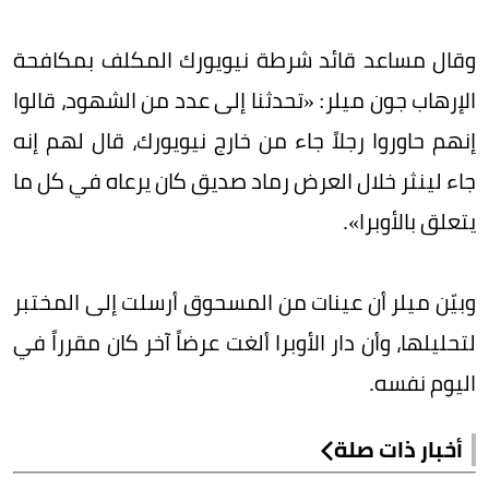
وقال مساعد قائد شرطة نيويورك المكلف بمكافحة
الإرهاب جون ميلر: «تحدثنا إلى عدد من الشهود، قالوا
إنهم حاوروا رجلاً جاء من خارج نيويورك، قال لهم إنه
جاء لينثر خلال العرض رماد صديق كان يرعاه في كل ما
يتعلق بالأوبرا».
وبيّن ميلر أن عينات من المسحوق أرسلت إلى المختبر
لتحليلها، وأن دار الأوبرا ألغت عرضاً آخر كان مقرراً في
اليوم نفسه.
أخبار ذات صلة