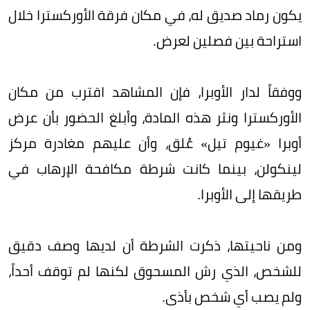
يكون رماد صديق له، في مكان فرقة الأوركسترا خلال
استراحة بين فصلين لعرض.
ووفقاً لدار الأوبرا، فإن المشاهد اقترب من مكان
الأوركسترا ونثر هذه المادة، وأبلغ الحضور بأن عرض
أوبرا «غيوم تيل» عُلق، وأن عليهم مغادرة مركز
لينكولن، بينما كانت شرطة مكافحة الإرهاب في
طريقها إلى الأوبرا.
ومن ناحيتها، ذكرت الشرطة أن لديها وصف دقيق
للشخص، الذي رش المسحوق لكنها لم توقف أحداً،
ولم يصب أي شخص بأذى.