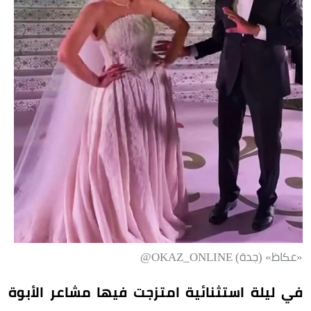
«عكاظ» (جدة) OKAZ_ONLINE@
في ليلة استثنائية امتزجت فيها مشاعر الأبوة