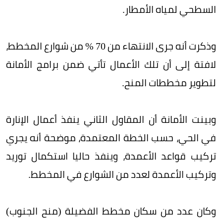
السطحي لمياه الأمطار.
وذكرت أنه جرى الانتهاء من 70 % من شوارع المخطط،
لافتة إلى أن تلك الأعمال تأتي ضمن برامج الأمانة
لتطوير مخططات المنح.
وبينت الأمانة أن المقاول الثاني ينفذ أعمال الإنارة
في الحي، حسب الخطة المعتمدة، موضحة أنه يجري
تركيب قواعد الأعمدة، وينفذ حاليا استكمال توريد
وتركيب الأعمدة لعدد من الشوارع في المخطط.
وكان عدد من سكان مخطط الفضيلة (منح الجنوب)