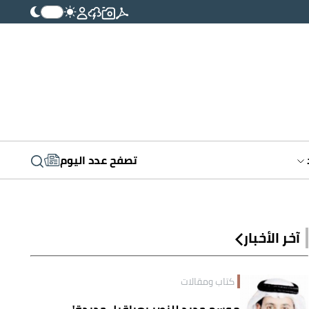
تصفح عدد اليوم
آخر الأخبار
كتاب ومقالات
موسم جديد للنصر بعراقيل جديدة!