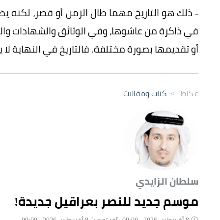
- ذلك هو التاريخ مهما طال الزمن أو قصر، لكنه يظ
في ذاكرة من عاشوها، وفي الوثائق والشهادات والأ
أو تقديمها بصورة مختلفة. فالتاريخ في النهاية لا ي
عكاظ
>
كتاب ومقالات
سلطان الزايدي
موسم جديد للنصر بعراقيل جديدة!