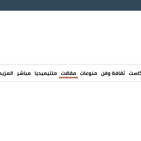
كاست
ثقافة وفن
منوعات
مقالات
ملتيميديا
مباشر
المزيد