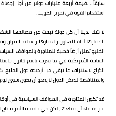
سابقاً ـ بقيمة أربعة مليارات دولار من أجل إج
استخدام القوة في تحرير الكويت.
لا شك لدينا أن كل دولة تبحث عن مصالحها الشخص
باعتبارها أداة للتعاون واعتبارها وسيلة للابتزاز،
الخليج تمثل أرضاً خصبة للمتاجرة بالمواقف السياسي
الساحة الأمريكية في ما يعرف باسم قانون جاستا، 
الذراع لاستنزاف ما تبقى من أرصدة دول الخليج، ك
والمتناقضة لبعض الدول لا يعدو أن يكون سوى نوع 
قد تكون المتاجرة في المواقف السياسية في أوقات 
بجرعة ماء أن نبتلعها، لكن في حقيقة الأمر تحتاج