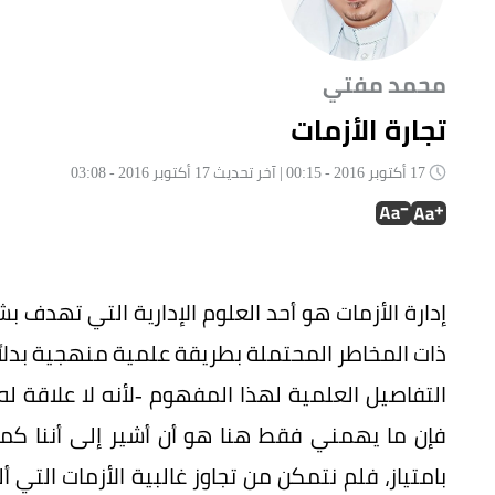
محمد مفتي
تجارة الأزمات
17 أكتوبر 2016 - 00:15 | آخر تحديث 17 أكتوبر 2016 - 03:08
إدارة الأزمات هو أحد العلوم الإدارية التي تهدف 
ذات المخاطر المحتملة بطريقة علمية منهجية بدلاً
التفاصيل العلمية لهذا المفهوم -لأنه لا علاقة ل
فإن ما يهمني فقط هنا هو أن أشير إلى أننا كم
بامتياز، فلم نتمكن من تجاوز غالبية الأزمات التي 