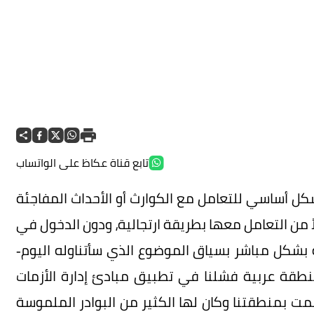
تابع قناة عكاظ على الواتساب
بشكل أساسي للتعامل مع الكوارث أو الأحداث المفاجئة
 من التعامل معها بطريقة ارتجالية، ودون الدخول في
ه بشكل مباشر بسياق الموضوع الذي سأتناوله اليوم-
نطقة عربية فشلنا في تطبيق مبادئ إدارة الأزمات
ألمت بمنطقتنا وكان لها الكثير من البوادر الملموسة