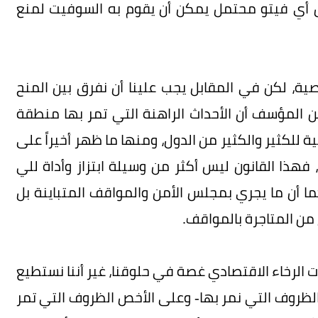
هاض أي فيتو محتمل يمكن أن يقوم به السوفيت لمنع
ية، لكن في المقابل يجب علينا أن نفرق بين المنح
 ومن المؤسف أن الأحداث الراهنة التي تمر بها منطقة
ة للكثير والكثير من الدول، ومنها ما ظهر أخيراً على
فهذا القانون ليس أكثر من وسيلة ابتزاز وأداة للي
ما أن ما يجري بمجلس الأمن والمواقف المتباينة بل
من المتاجرة بالمواقف.
الرخاء الاقتصادي غصة في حلوقنا، غير أننا نستطيع
 الظروف التي نمر بها- وعلى الأخص الظروف التي تمر