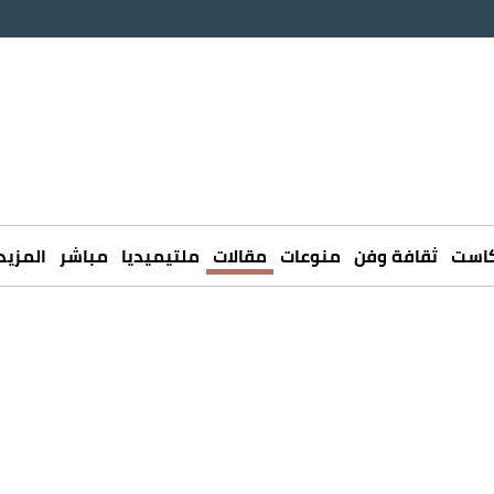
كاست
ثقافة وفن
منوعات
مقالات
ملتيميديا
مباشر
المزيد