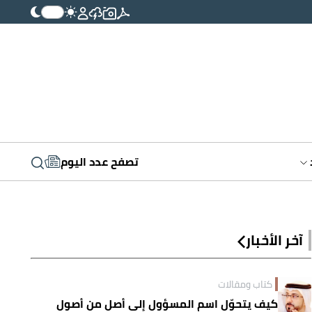
تصفح عدد اليوم
آخر الأخبار
كتاب ومقالات
كيف يتحوّل اسم المسؤول إلى أصلٍ من أصول