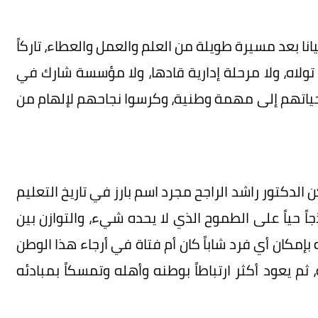
يانا بعد مسيرة طويلة من العلم والعمل والعطاء، تاركاً
تولاه، ولا مرحلة إدارية قادها، ولا مؤسسة شارك في
وا حياتهم إلى مهمة وطنية، وكرسوا نجاحهم لإلهام من
 الدكتور راشد الراجح مجرد اسم بارز في تاريخ التعليم
جاً حياً على الطموح الذي لا يحده شيء، والتوازن بين
ه بإمكان أي فرد شاباً كان أم فتاة في أرجاء هذا الوطن
ثم يعود أكثر ارتباطاً بوطنه وأهله وتمسكاً بمبادئه