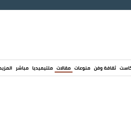
كاست
ثقافة وفن
منوعات
مقالات
ملتيميديا
مباشر
المزيد