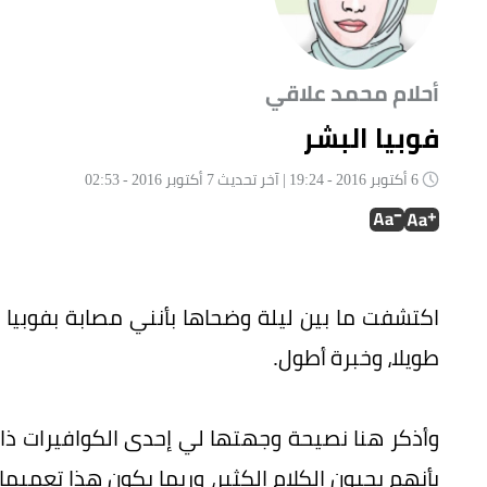
أحلام محمد علاقي
فوبيا البشر
6 أكتوبر 2016 - 19:24 | آخر تحديث 7 أكتوبر 2016 - 02:53
اكتشفت ما بين ليلة وضحاها بأنني مصابة بفوبيا ا
طويلا، وخبرة أطول.
وأذكر هنا نصيحة وجهتها لي إحدى الكوافيرات ذ
بأنهم يحبون الكلام الكثير، وربما يكون هذا تعم