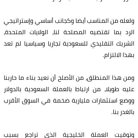
ولعله من المناسب أيضا وكجانب أساسي وإستراتيجي
الرد بما تقتضيه المصلحة لنا، الولايات المتحدة،
الشريك التقليدي للسعودية تجاريا وسياسيا لم تعد
بهذا الالتزام.
ومن هذا المنطلق، من الأصلح أن نعيد بناء ما حاربنا
عليه طويلا، من ارتباط بالعملة السعودية بالدولار
ووضع استثمارات مليارية ضخمة في السوق الأقرب
بالغدر بنا.
وتوقيت العملة الخليجية الذي تراجع بسبب