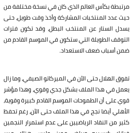
مرتبطة بكأس العالم الذي كان في نسخة مختلفة من
حيث عدد المنتخبات المشاركة وأخذ وقت طويل، حتى
يسدل الستار عن المنتخب البطل، وقد تكون فترات
التوقف الطويلة التي ستكون في الموسم القادم من
ضمن أسباب ضعف الاستعداد.
تفوق الهلال حتى الآن في الميركاتو الصيفي، وما زال
يعمل في هذا الملف بشكل جدي وقوي، وهذا مؤشر
قوي على أن الطموحات الموسم القادم كبيرة وقوية،
الأهلي أيضا نجح في هذا الملف حتى الآن، رغم تحفظ
كثير من النقاد الرياضيين على عدم استمرار النجمين