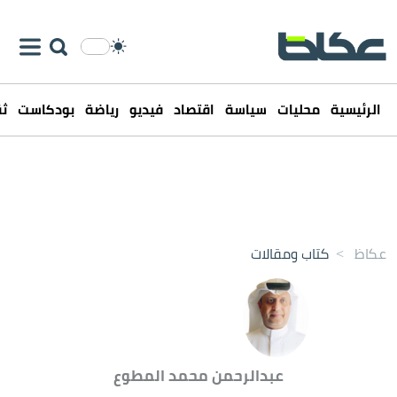
الرئيسية
محليات
سياسة
اقتصاد
فيديو
رياضة
بودكاست
ثق
عكاظ
>
كتاب ومقالات
عبدالرحمن محمد المطوع