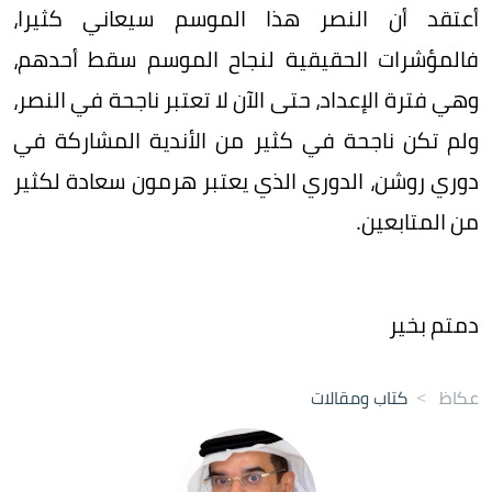
أعتقد أن النصر هذا الموسم سيعاني كثيرا،
فالمؤشرات الحقيقية لنجاح الموسم سقط أحدهم،
وهي فترة الإعداد، حتى الآن لا تعتبر ناجحة في النصر،
ولم تكن ناجحة في كثير من الأندية المشاركة في
دوري روشن، الدوري الذي يعتبر هرمون سعادة لكثير
من المتابعين.
دمتم بخير
عكاظ
>
كتاب ومقالات