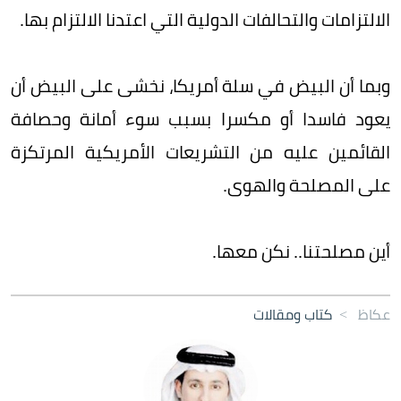
الالتزامات والتحالفات الدولية التي اعتدنا الالتزام بها.
وبما أن البيض في سلة أمريكا، نخشى على البيض أن
يعود فاسدا أو مكسرا بسبب سوء أمانة وحصافة
القائمين عليه من التشريعات الأمريكية المرتكزة
على المصلحة والهوى.
أين مصلحتنا.. نكن معها.
عكاظ
>
كتاب ومقالات