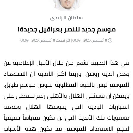
سلطان الزايدي
موسم جديد للنصر بعراقيل جديدة!
8 أغسطس 2026 - 00:09 | آخر تحديث 8 أغسطس 2026 - 00:09
في هذا الصيف تشعر من خلال الأخبار الإعلامية عن
بعض أندية روشن، وربما أكثر الأندية أن الاستعداد
للموسم ليس بالقوة المطلوبة لخوض موسم طويل،
ويمكن أن نستثني الهلال والأهلي رغم تحفظي على
المباريات الودية التي يخوضها الهلال وضعف
مستويات تلك الأندية التي لن تكون مقياساً حقيقياً
لحجم الاستعداد للموسم، قد تكون هذه الأسباب