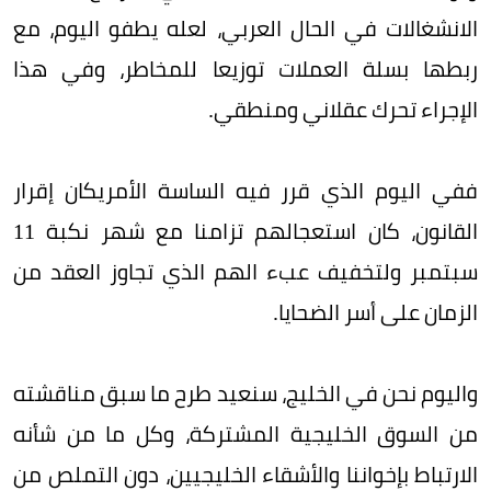
الانشغالات في الحال العربي، لعله يطفو اليوم، مع
ربطها بسلة العملات توزيعا للمخاطر، وفي هذا
الإجراء تحرك عقلاني ومنطقي.
ففي اليوم الذي قرر فيه الساسة الأمريكان إقرار
القانون، كان استعجالهم تزامنا مع شهر نكبة 11
سبتمبر ولتخفيف عبء الهم الذي تجاوز العقد من
الزمان على أسر الضحايا.
واليوم نحن في الخليج، سنعيد طرح ما سبق مناقشته
من السوق الخليجية المشتركة، وكل ما من شأنه
الارتباط بإخواننا والأشقاء الخليجيين، دون التملص من