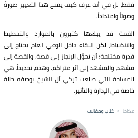
فقط، بل في أنه عرف كيف يمنح هذا التغيير صورةً
وصوتاً وامتداداً.
القمة قد يبلغها كثيرون بالموارد والتخطيط
والانضباط، لكن البقاء داخل الوعي العام يحتاج إلى
قدرة مختلفة؛ أن تحوِّل الإنجاز إلى قصة، والقصة إلى
مشهد، والمشهد إلى أثر متراكم. وهذه، تحديداً، هي
المساحة التي صنعت تركي آل الشيخ بوصفه حالة
خاصة في الإدارة والتأثير.
عكاظ
>
كتاب ومقالات