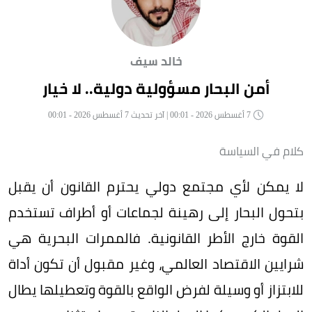
خالد سيف
أمن البحار مسؤولية دولية.. لا خيار
7 أغسطس 2026 - 00:01 | آخر تحديث 7 أغسطس 2026 - 00:01
كلام في السياسة
لا يمكن لأي مجتمع دولي يحترم القانون أن يقبل
بتحول البحار إلى رهينة لجماعات أو أطراف تستخدم
القوة خارج الأطر القانونية. فالممرات البحرية هي
شرايين الاقتصاد العالمي، وغير مقبول أن تكون أداة
للابتزاز أو وسيلة لفرض الواقع بالقوة وتعطيلها يطال