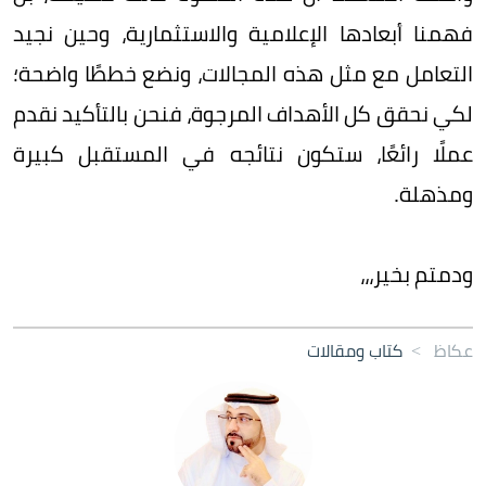
فهمنا أبعادها الإعلامية والاستثمارية، وحين نجيد
التعامل مع مثل هذه المجالات، ونضع خططًا واضحة؛
لكي نحقق كل الأهداف المرجوة، فنحن بالتأكيد نقدم
عملًا رائعًا، ستكون نتائجه في المستقبل كبيرة
ومذهلة.
ودمتم بخير،،،
عكاظ
>
كتاب ومقالات