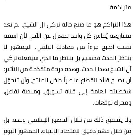
متراكمة.
هذا التراكم هو ما صنع حالة تركي آل الشيخ. لم تعد
مشاريعه يُقاس كل واحد بمعزل عن الآخر، لأن اسمه
نفسه أصبح جزءاً من معادلة التلقي. الجمهور لا
ينتظر الحدث فحسب، بل ينتظر ما الذي سيفعله تركي
آل الشيخ بهذا الحدث. وهذه درجة متقدّمة من التأثير؛
أن يصبح قائد القطاع عنصراً داخل المنتج، وأن تتحوّل
شخصيته العامة إلى قناة تسويق، ومنصة تفاعل،
ومحرك توقعات.
ولا يتحقق ذلك من خلال الحضور الإعلامي وحده، بل
من خلال فهم دقيق لاقتصاد الانتباه. الجمهور اليوم