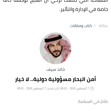
خاصة في الإدارة والتأثير.
عكاظ
>
كتاب ومقالات
خالد سيف
أمن البحار مسؤولية دولية.. لا خيار
7 أغسطس 2026 - 00:01 | آخر تحديث 7 أغسطس 2026 - 00:01
كلام في السياسة