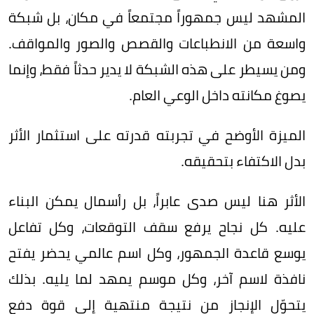
المشهد ليس جمهوراً مجتمعاً في مكان، بل شبكة
واسعة من الانطباعات والقصص والصور والمواقف.
ومن يسيطر على هذه الشبكة لا يدير حدثاً فقط، وإنما
يصوغ مكانته داخل الوعي العام.
الميزة الأوضح في تجربته قدرته على استثمار الأثر
بدل الاكتفاء بتحقيقه.
الأثر هنا ليس صدى عابراً، بل رأسمال يمكن البناء
عليه. كل نجاح يرفع سقف التوقعات، وكل تفاعل
يوسع قاعدة الجمهور، وكل اسم عالمي يحضر يفتح
نافذة لاسم آخر، وكل موسم يمهد لما يليه. بذلك
يتحوّل الإنجاز من نتيجة منتهية إلى قوة دفع