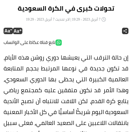
تحولات كبرى في الكرة السعودية
7 أبريل 2023 - 19:29 | آخر تحديث 7 أبريل 2023 - 19:29
تابع قناة عكاظ على الواتساب
إن حالة الترقب التي يعيشها دوري روشن هذه الأيام،
قد تكون جديدة في نوعها المرتبط بحجم المتابعة
العالمية الكبيرة التي يحظى بها الدوري السعودي،
وهذا الأمر قد نكون متفقين عليه كمجتمع رياضي
يتابع كرة القدم، لكن اللافت للانتباه أن تصبح الأندية
السعودية اليوم شريكًا أساسيًّا في كل الأخبار المعنية
بانتقالات اللاعبين على الصعيد العالمي، فعلى سبيل