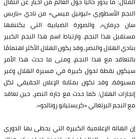
المثال: ما يدور حاليًا حول العالم من أخبار عن انتقال
النجم الأسطوري «ليونيل ميسي» من نادي «باريس
سان جرمان»، والصورة الضبابية التي يكتنفها
مستقبل هذا النجم، وارتباط اسم هذا النجم الكبير
بنادي الهلال والنصر، وقد يكون الهلال الأكثر اهتمامًا
بالتعاقد مع هذا النجم، ومتى ما حدث هذا الأمر
سيكون نقطة تحول كبيرة في مسيرة الهلال وغير
مسبوقة، وقد تكون بمثابة الإعلان الحقيقي لكل
إنجازات الهلال؛ كما حدث مع جاره النصر، حين تعاقد
مع النجم البرتغالي «كريستيانو رونالدو».
إن الهالة الإعلامية الكبيرة التي يحظى بها الدوري