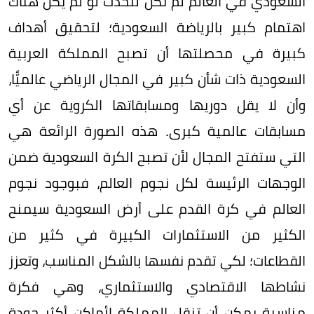
السعودي في العالم لم تكن لتحدث لو لم يكن هناك
اهتمام كبير بالرياضة السعودية؛ لتحقيق أهداف
كبيرة في محصلتها أن تصبح المملكة العربية
السعودية ذات شأن كبير في المجال الرياضي عالميًّا،
وأن لا يقل دوريها ومسابقاتها الكروية عن أي
مسابقات عالمية كبرى. هذه الصورة الرائعة هي
التي ستفتح المجال لأن تصبح الكرة السعودية ضمن
الوجهات الرئيسة لكل نجوم العالم، فبوجود نجوم
العالم في كرة القدم على أرض السعودية سيمنح
الكثير من الاستثمارات الكبيرة في كثير من
القطاعات؛ لكي تقدم نفسها بالشكل المناسب، وتعزز
نشاطها الاقتصادي والاستثماري، وهي فكرة
مناسبة يمكن أن تنقل المملكة لأماكن أكثر جودة