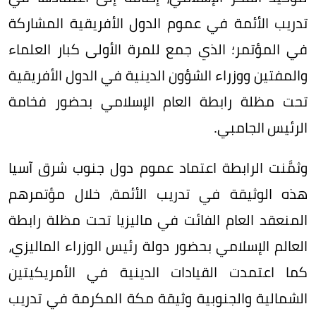
تدريب الأئمة في عموم الدول الأفريقية المشاركة
في المؤتمر؛ الذي جمع للمرة الأولى كبار العلماء
والمفتين ووزراء الشؤون الدينية في الدول الأفريقية
تحت مظلة رابطة العام الإسلامي بحضور فخامة
الرئيس الجامبي.
وثمَّنت الرابطة اعتماد عموم دول جنوب شرق آسيا
هذه الوثيقة في تدريب الأئمة، خلال مؤتمرهم
المنعقد العام الفائت في ماليزيا تحت مظلة رابطة
العالم الإسلامي بحضور دولة رئيس الوزراء الماليزي،
كما اعتمدت القيادات الدينية في الأمريكيتين
الشمالية والجنوبية وثيقة مكة المكرمة في تدريب