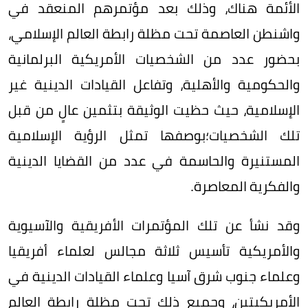
الأئمة هناك، وذلك بعد مؤتمرهم المنعقد في
واشنطن العاصمة تحت مظلة رابطة العالم الإسلامي،
بحضور عدد من الشخصيات الأمريكية البرلمانية
والحكومية والأهلية، وتفاعل القيادات الدينية غير
الإسلامية، حيث حظيت الوثيقة بتثمين عالٍ من قبل
تلك الشخصيات؛بوصفها تمثل الرؤية الإسلامية
المستنيرة والحاسمة في عدد من القضايا الدينية
والفكرية المعاصرة.
وقد نشأ عن تلك المؤتمرات الأفريقية والآسيوية
والأمريكية تأسيس ثلاثة مجالس لعلماء أفريقيا
وعلماء جنوب شرق آسيا وعلماء القيادات الدينية في
الأمريكيتين، وجميع ذلك تحت مظلة رابطة العالم