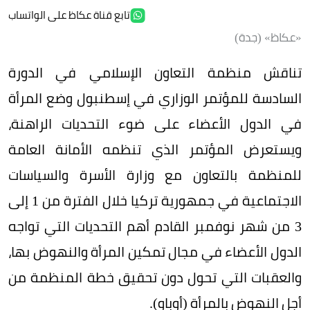
تابع قناة عكاظ على الواتساب
«عكاظ» (جدة)
تناقش منظمة التعاون الإسلامي في الدورة
السادسة للمؤتمر الوزاري في إسطنبول وضع المرأة
في الدول الأعضاء على ضوء التحديات الراهنة،
ويستعرض المؤتمر الذي تنظمه الأمانة العامة
للمنظمة بالتعاون مع وزارة الأسرة والسياسات
الاجتماعية في جمهورية تركيا خلال الفترة من 1 إلى
3 من شهر نوفمبر القادم أهم التحديات التي تواجه
الدول الأعضاء في مجال تمكين المرأة والنهوض بها،
والعقبات التي تحول دون تحقيق خطة المنظمة من
أجل النهوض بالمرأة (أوباو).