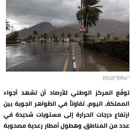
"عكاظ"(جدة)
توقّع المركز الوطني للأرصاد أن تشهد أجواء
المملكة، اليوم، تفاوتاً في الظواهر الجوية بين
ارتفاع درجات الحرارة إلى مستويات شديدة في
عدد من المناطق، وهطول أمطار رعدية مصحوبة