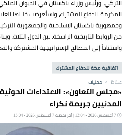
التركي، ورئيس وزراء باكستان في الديوان الم
المكرمة للدفاع المشترك، واستُعرضت خلالها العلا
وجمهورية باكستان الإسلامية والجمهورية التركية،
من الروابط التاريخية الراسخة، بين الدول الثلاث، وب
واستناداً إلى المصالح الإستراتيجية المشتركة والتعا
اتفاقية مكة للدفاع المشترك
عكاظ
>
محليات
«مجلس التعاون»: الاعتداءات الحوثية
المدنيين جريمة نكراء
7 أغسطس 2026 - 13:04 | آخر تحديث 7 أغسطس 2026 - 13:04