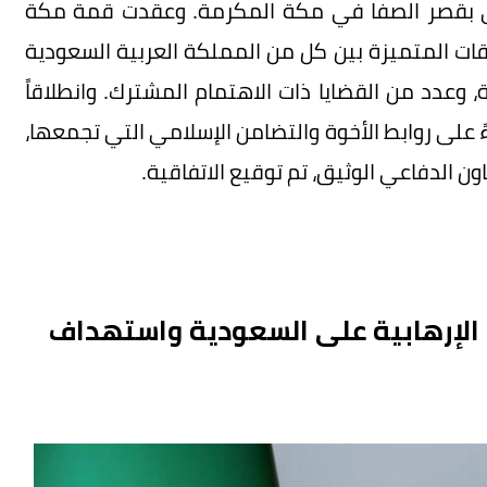
لكي بقصر الصفا في مكة المكرمة. وعقدت قمة مكة
قات المتميزة بين كل من المملكة العربية السعودية
 وعدد من القضايا ذات الاهتمام المشترك. وانطلاقاً
ناءً على روابط الأخوة والتضامن الإسلامي التي تجمعها،
ون الدفاعي الوثيق، تم توقيع الاتفاقية.
 الإرهابية على السعودية واستهداف