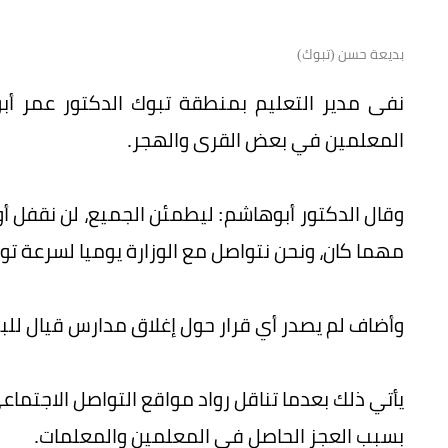
بديعة حسن (تبوك)
نفى مدير التعليم بمنطقة تبوك الدكتور عمر 
المعلمين في بعض القرى والهجر.
وقال الدكتور أبوهاشم: ليطمئن الجميع، لن نقفل أ
مهما كان، ونحن نتواصل مع الوزارة يوميا لسرعة تو
وأضاف لم يصدر أي قرار حول إغلاق مدارس قيال للبني
يأتي ذلك بعدما تناقل رواد مواقع التواصل الاجتم
بسبب العجز الحاصل في المعلمين والمعلمات.