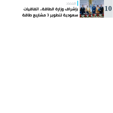
اقتصاد
10
بإشراف وزارة الطاقة.. اتفاقيات
سعودية لتطوير 3 مشاريع طاقة
شمسية في سورية