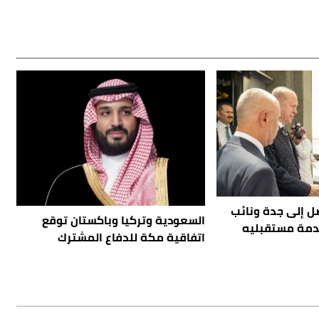
ل إلى جدة ونائب
السعودية وتركيا وباكستان توقع
دمة مستقبليه
اتفاقية مكة للدفاع المشترك