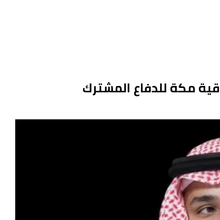
قية مكة للدفاع المشترك