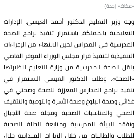
«عكاظ» (جدة)
وجه وزير التعليم الدكتور أحمد العيسى، الإدارات
التعليمية بالمملكة، باستمرار تنفيذ برامج الصحة
المدرسية في المدراس لحين الانتهاء من الإجراءات
التنفيذية لتنفيذ قرار مجلس الوزراء الموقر القاضي
بنقل الصحة المدرسية من وزارة التعليم لنظيرتها
«الصحة». وطلب الدكتور العيسى الاستمرار في
تنفيذ برامج المدارس المعززة للصحة وصحتي في
غذائي وصحة البلوغ وصحة الأسرة والتوعية والتثقيف
الصحي والمناسبات الصحية ومجلة صحة الأجيال
وتفقد البيئة المدرسية ومتابعة الحالة الصحية
للطلاب والطالبات من خلال الزيارات الميدانية خلال