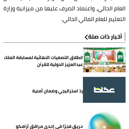
العام الحالي، واعتماد الصرف عليها من ميزانية وزارة
التعليم للعام المالي الحالي.
أخبار ذات صلة
انطلاق التصفيات النهائية لمسابقة الملك
عبدالعزيز الدولية للقرآن
ردّ استراتيجي وضمان أمنية
حريق فجرًا في إحدى مرافق أرامكو