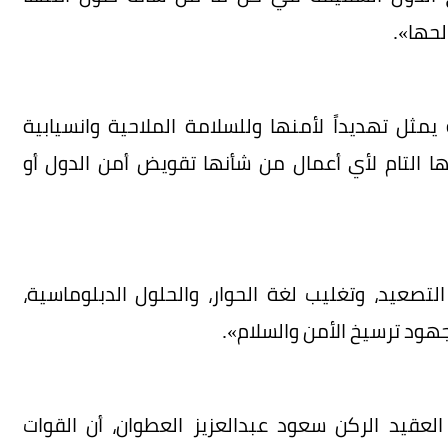
لحها».
ثل تهديداً لأمنها وللسلامة الملاحية وانسيابية
ها التام لأي أعمال من شأنها تقويض أمن الدول أو
عيد، وتغليب لغة الحوار، والحلول الدبلوماسية،
لجهود ترسيخ الأمن والسلام».
العقيد الركن سعود عبدالعزيز العطوان، أن القوات