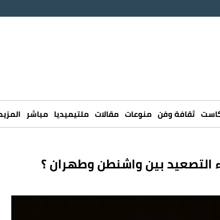
كاست
ثقافة وفن
منوعات
مقالات
ملتيميديا
مباشر
المزيد
ء التصعيد بين واشنطن وطهران ؟