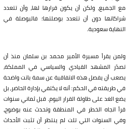
مع الجميع، ولكن أن يكون قرارها لها، وأن تتعدد
شراكاتها دون أن تتعدد بوصلتها؛ فالبوصلة في
النهاية سعودية.
ولمن يقرأ مسيرة الأمير محمد بن سلمان منذ أن
تصدّر المشهد القيادي والسياسي في المملكة،
يصعب أن يفصل هذه الاتفاقية عن سمة باتت واضحة
في طريقته في الحكم: أنه لا يكتفي بإدارة الحاضر، بل
يضع الغد على طاولة القرار اليوم. قبل ثماني سنوات
قرأ اتجاه الخطر في المنطقة وتحدث عنه بوضوح،
وفي السنوات التي تلت لم ينتظر أن تثبت الأحداث