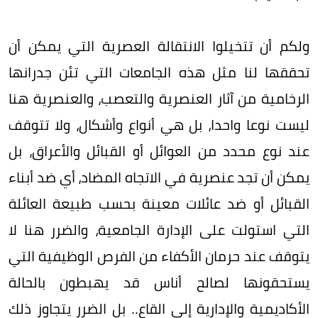
ولكم أن تتخيلوا الانتقالة العصرية التي يمكن أن
تحققها لنا مثل هذه الجامعات التي تئن جدرانها
الرخامية من آثار العنصرية والتعصب، والعنصرية هنا
ليست نوعا واحدا، بل هي أنواع وأشكال، ولا تتوقف
عند نوع محدد من العوائل أو القبائل والأعراق، بل
يمكن أن تجد عنصرية في الاتجاه المضاد، أي ضد أبناء
القبائل أو ضد عائلات معينة بحسب طبيعة العائلة
التي استولت على الإدارة الجامعية، والضرر هنا لا
يتوقف عند حرمان الأكفاء من الفرص الوظيفية التي
يستحقونها لصالح أناس قد يهبطون بالحالة
الأكاديمية والإدارية إلى القاع.. بل الضرر يتجاوز ذلك