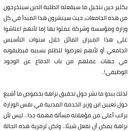
بكثير حين نتخيل ما سيفعله الطلبة الذين سيتخرجون
من هذه الجامعات، حيث سينشرون هذا المبدأ في كل
وزارة ومؤسسة وشركة عملوا بها إما لأنهم اعتاشوا
على هذا الميزان المائل خلال سنوات التأسيس
الجامعي أو لأنهم تعرضوا للظلم بسببه فيطبقونه
في جهات عملهم من باب الدفاع عن الوجود
الوظيفي!.
لذلك يبدو ما نشر حول تحقيق نزاهة بخصوص ما أشيع
حول تعيين ابن وزير الخدمة المدنية في نفس الوزارة
براتب أعلى من مؤهلاته مسألة مهمة جدا.. ليس لأن
نزاهة يمكن أن تفعل شيئا.. ولكن لرمزية هذه الحالة