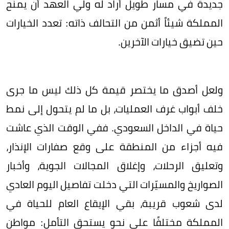
جديدة في مسار طويل أراد له ولي العهد أن يمنح
المملكة شيئاً أثمن من التحالف ذاته: تعدد الخيارات
حين تضيق خيارات الآخرين.
ولعل أصدق ما يختصر قيمة كل ذلك ليس ما جرى
خلف أبواب غرف العمليات، بل ما لم يتحول إلى نمط
حياة في الداخل السعودي. ففي الوقت الذي عاشت
فيه أجزاء من المنطقة على وقع صفارات الإنذار،
وتعليق الرحلات، وإغلاق المجالات الجوية، وأخبار
الصواريخ والمسيّرات التي دخلت تفاصيل اليوم العادي
لدى شعوب قريبة، بقي الإيقاع العام للحياة في
المملكة مختلفًا على نحو يستحق التأمل: مواطن