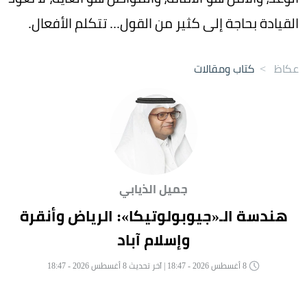
القيادة بحاجة إلى كثير من القول... تتكلم الأفعال.
عكاظ
>
كتاب ومقالات
جميل الذيابي
هندسة الـ«جيوبولوتيكا»: الرياض وأنقرة
وإسلام آباد
8 أغسطس 2026 - 18:47 | آخر تحديث 8 أغسطس 2026 - 18:47