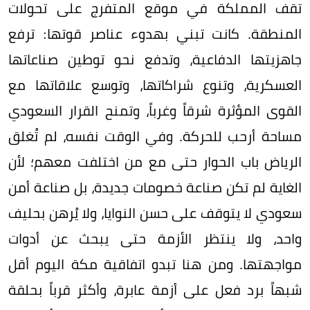
تقف المملكة في موقع المتفرج على تحولات
المنطقة. كانت تبني بهدوء عناصر قوتها: ترفع
جاهزيتها الدفاعية، وتدفع نحو توطين صناعاتها
العسكرية، وتنوع شراكاتها، وتوسع علاقاتها مع
القوى المؤثرة شرقاً وغرباً، وتمنح القرار السعودي
مساحة أرحب للحركة. وفي الوقت نفسه، لم تُغلق
الرياض باب الحوار حتى مع من اختلفت معهم؛ لأن
الغاية لم تكن صناعة خصومات جديدة، بل صناعة أمن
سعودي لا يتوقف على حسن النوايا، ولا يُرهن بحليف
واحد، ولا ينتظر الأزمة حتى يبحث عن أدوات
مواجهتها. ومن هنا تبدو اتفاقية مكة اليوم أقل
شبهاً برد فعل على أزمة عابرة، وأكثر قرباً بحلقة