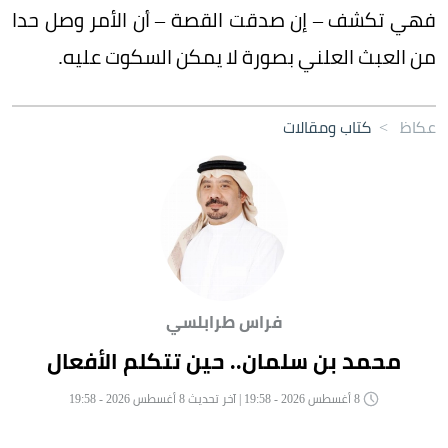
فهي تكشف – إن صدقت القصة – أن الأمر وصل حدا
من العبث العلني بصورة لا يمكن السكوت عليه.
عكاظ
>
كتاب ومقالات
فراس طرابلسي
محمد بن سلمان.. حين تتكلم الأفعال
8 أغسطس 2026 - 19:58 | آخر تحديث 8 أغسطس 2026 - 19:58