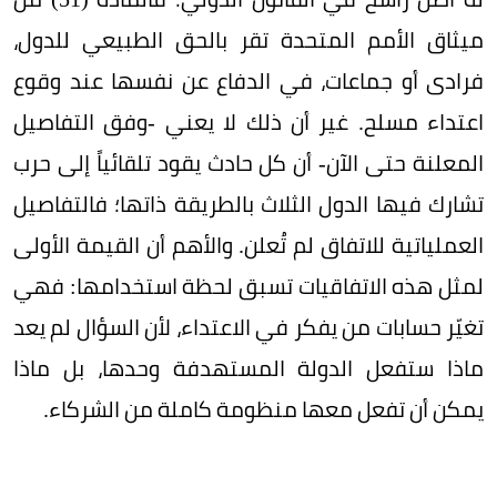
ميثاق الأمم المتحدة تقر بالحق الطبيعي للدول،
فرادى أو جماعات، في الدفاع عن نفسها عند وقوع
اعتداء مسلح. غير أن ذلك لا يعني -وفق التفاصيل
المعلنة حتى الآن- أن كل حادث يقود تلقائياً إلى حرب
تشارك فيها الدول الثلاث بالطريقة ذاتها؛ فالتفاصيل
العملياتية للاتفاق لم تُعلن. والأهم أن القيمة الأولى
لمثل هذه الاتفاقيات تسبق لحظة استخدامها: فهي
تغيّر حسابات من يفكر في الاعتداء، لأن السؤال لم يعد
ماذا ستفعل الدولة المستهدفة وحدها، بل ماذا
يمكن أن تفعل معها منظومة كاملة من الشركاء.