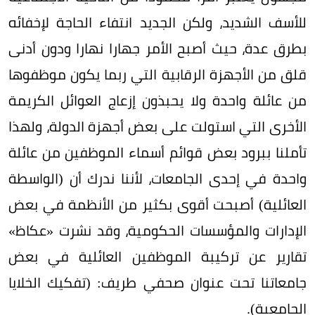
للأسف الشديد، ولكن الجديد انتفاء الحاجة لإخفائه
بطرق عدة، حيث أصبح الأمر جهارا نهارا ودون أدنى
قلق من الأجهزة الرقابية التي ربما يكون موظفوها
من عائلة واحدة ولا يحبذون إزعاج العوائل الكريمة
الأخرى التي استولت على بعض أجهزة الدولة، ولهذا
تأملنا ببرود بعض قوائم أسماء الموظفين من عائلة
واحدة في إحدى الجامعات، لأننا ندرك أن (الواسطة
العائلية) أصبحت أقوى بكثير من الأنظمة في بعض
الإدارات والمؤسسات الحكومية، وقد نشرت «عكاظ»
تقارير عن تركيبة الموظفين العائلية في بعض
جامعاتنا تحت عنوان صحفي طريف: (تفكيك الخلايا
الجامعية).