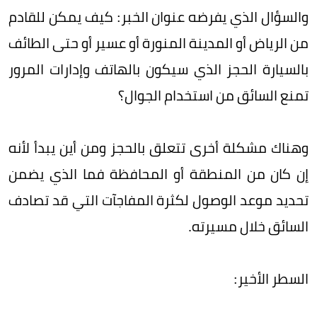
والسؤال الذي يفرضه عنوان الخبر: كيف يمكن للقادم
من الرياض أو المدينة المنورة أو عسير أو حتى الطائف
بالسيارة الحجز الذي سيكون بالهاتف وإدارات المرور
تمنع السائق من استخدام الجوال؟
وهناك مشكلة أخرى تتعلق بالحجز ومن أين يبدأ لأنه
إن كان من المنطقة أو المحافظة فما الذي يضمن
تحديد موعد الوصول لكثرة المفاجآت التي قد تصادف
السائق خلال مسيرته.
السطر الأخير: