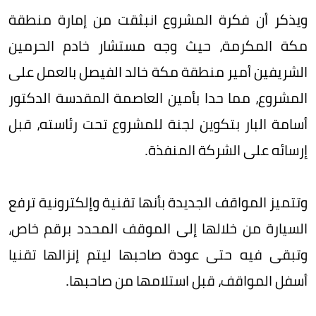
ويذكر أن فكرة المشروع انبثقت من إمارة منطقة
مكة المكرمة، حيث وجه مستشار خادم الحرمين
الشريفين أمير منطقة مكة خالد الفيصل بالعمل على
المشروع، مما حدا بأمين العاصمة المقدسة الدكتور
أسامة البار بتكوين لجنة للمشروع تحت رئاسته، قبل
إرسائه على الشركة المنفذة.
وتتميز المواقف الجديدة بأنها تقنية وإلكترونية ترفع
السيارة من خلالها إلى الموقف المحدد برقم خاص،
وتبقى فيه حتى عودة صاحبها ليتم إنزالها تقنيا
أسفل المواقف، قبل استلامها من صاحبها.