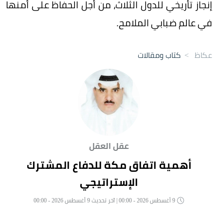
إنجاز تأريخي للدول الثلاث، من أجل الحفاظ على أمنها
في عالم ضبابي الملامح.
عكاظ
>
كتاب ومقالات
عقل العقل
أهمية اتفاق مكة للدفاع المشترك
الإستراتيجي
9 أغسطس 2026 - 00:00 | آخر تحديث 9 أغسطس 2026 - 00:00