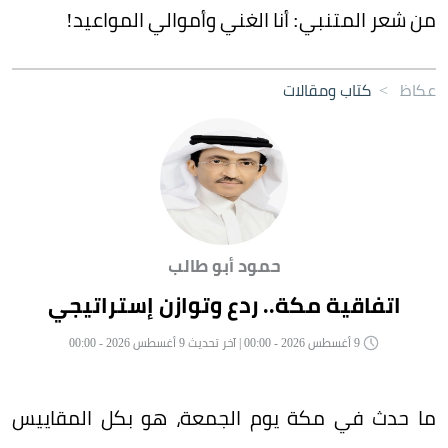
من شعر المتنبي: أنا الغني وأموالي المواعيد!
عكاظ
>
كتاب ومقالات
حمود أبو طالب
اتفاقية مكة.. ردع وتوازن إستراتيجي
9 أغسطس 2026 - 00:00 | آخر تحديث 9 أغسطس 2026 - 00:00
ما حدث في مكة يوم الجمعة، هو بكل المقاييس