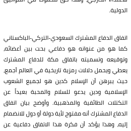
الدولية.
اتفاق الدفاع المشترك السعودي-التركي-الباكستاني
كما هو من عنوانه هو دفاعي بحت بين أعضائه،
وتوقيعه وتسميته باتفاق مكة للدفاع المشترك
يعطي ويحمل دلالات رمزية تاريخية في العالم أجمع،
حيث يبرهن أن الإسلام كدين هو لجميع الشعوب
الإسلامية ودين يدعو للسلام والمحبة بعيداً عن
التكتلات الطائفية والمذهبية. وأوضح بيان اتفاق
الدفاع المشترك أنه مفتوح لأية دولة أو دول للانضمام
إليه، وهذا يؤكد أن فكرة هذا الاتفاق دفاعية عن