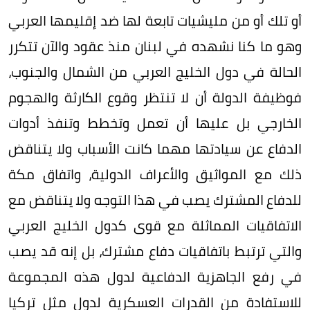
أو تلك أو من مليشيات تابعة لها ضد إقليمها العربي
وهو ما كنا نشهده في لبنان منذ عقود والآن تتكرر
الحالة في دول الخليج العربي من الشمال والجنوب،
فوظيفة الدولة أن لا تنتظر وقوع الكارثة والهجوم
الخارجي بل عليها أن تعمل وتخطط وتنفذ أدوات
الدفاع عن سيادتها مهما كانت الأسباب ولا يتناقض
ذلك مع المواثيق والأعراف الدولية، واتفاق مكة
للدفاع المشترك يصب في هذا التوجه ولا يتناقض مع
الاتفاقيات المماثلة مع قوى كدول الخليج العربي
والتي ترتبط باتفاقيات دفاع مشترك، بل إنه قد يصب
في رفع الجاهزية الدفاعية لدول هذه المجموعة
للاستفادة من القدرات العسكرية لدول مثل تركيا