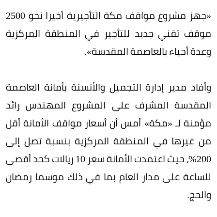
«جهز مشروع مواقف مكة التأجيرية أخيرا نحو 2500
موقف تقني جديد للتأجير في المنطقة المركزية
وعدة أحياء بالعاصمة المقدسة».
وأفاد مدير إدارة التجميل والأنسنة بأمانة العاصمة
المقدسة المشرف على المشروع المهندس رائد
مؤمنة لـ «مكة» أمس أن أسعار مواقف الأمانة أقل
من غيرها في المنطقة المركزية بنسبة تصل إلى
200%، حيث اعتمدت الأمانة سعر 10 ريالات كحد أقصى
للساعة على مدار العام بما في ذلك موسما رمضان
والحج.