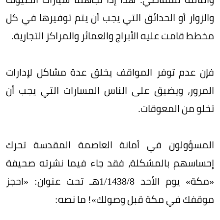
والزوار أو الحدائق التي يجب أن يتم توفيرها في كل
مخطط قامت عليه الأبراج والعمائر والمراكز التجارية.
فإن عدم توفر المواقف يخلق عدة مشاكل لإدارات
المرور، ويضيق على الناس المسارات التي يجب أن
تخلو من المعوقات.
المسؤولون في أمانة العاصمة المقدسة تحرك
إحساسهم بالمشكلة، فقد جاء فيما نشرته صحيفة
«مكة» يوم الأحد 8/‏1/1438هـ تحت عنوان: «احجز
موقفك في مكة قبل وصولك»! ما نصه: