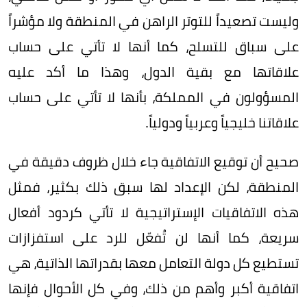
وليست تصعيداً للتوتر الراهن في المنطقة ولا مؤشراً
على سباق للتسلح، كما أنها لا تأتي على حساب
علاقاتها مع بقية الدول، وهذا ما أكد عليه
المسؤولون في المملكة، بأنها لا تأتي على حساب
علاقاتنا خليجياً وعربياً ودولياً.
صحيح أن توقيع الاتفاقية جاء خلال ظروف دقيقة في
المنطقة، لكن الإعداد لها سبق ذلك بكثير، فمثل
هذه الاتفاقيات الإستراتيجية لا تأتي كردود أفعال
سريعة، كما أنها لن تُفعّل للرد على استفزازات
تستطيع كل دولة التعامل معها بقدراتها الذاتية، هي
اتفاقية أكبر وأهم من ذلك، وفي كل الأحوال فإنها