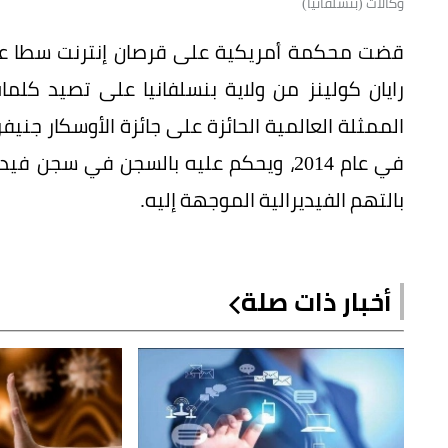
وكالات (بنسلفانيا)
قضت محكمة أمريكية على قرصان إنترنت سطا على
الممثلة العالمية الحائزة على جائزة الأوسكار ج
بالتهم الفيديرالية الموجهة إليه.
أخبار ذات صلة