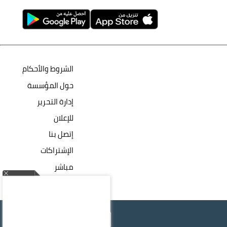
الشروط والأحكام
حول المؤسسة
إدارة التحرير
للإعلان
إتصل بنا
الإشتراكات
مباشر