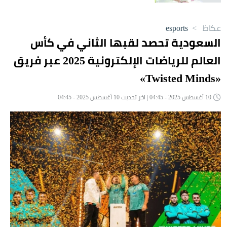
عكاظ
>
esports
السعودية تحصد لقبها الثاني في كأس
العالم للرياضات الإلكترونية 2025 عبر فريق
«Twisted Minds»
10 أغسطس 2025 - 04:45 | آخر تحديث 10 أغسطس 2025 - 04:45