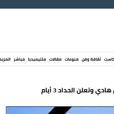
كاست
ثقافة وفن
منوعات
مقالات
ملتيميديا
مباشر
المزيد
ي وتعلن الحداد 3 أيام