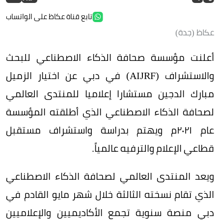
تابع قناة عكاظ على الواتساب
عكاظ (جدة)
أعلنت مؤسسة صحافة الذكاء الاصطناعي للبحث
والاستشراف (AIJRF) في دبي عن اختيار الزميل
مبارك الدجين مستشارا إعلاميا للمنتدى العالمي
لصحافة الذكاء الاصطناعي الذي أطلقته المؤسسة
عام ٢٠٢١م ويهتم بدراسة واستشراف مستقبل
قطاعي الإعلام والترفيه عالمياً.
ويعد المنتدى العالمي لصحافة الذكاء الاصطناعي
الذي تقام نسخته الثالثة خلال شهر مايو القادم في
دبي منصة سنوية تجمع الأكاديميين والإعلاميين