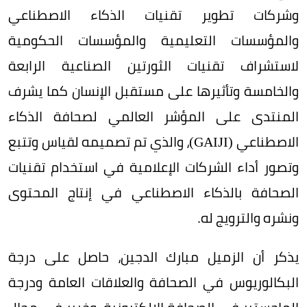
وشركات تطوير تقنيات الذكاء الاصطناعي
والمؤسسات التعليمية والمؤسسات الحكومية
لاستشراف تقنيات الثورتين الصناعية الرابعة
والخامسة وتأثيرها على مستقبل الإنسان كما يشرف
المنتدى على المؤشر العالمي لصحافة الذكاء
الاصطناعي (GAIJI)، والذي تم تصميمه لقياس وتتبع
وتصور أداء الشركات الإعلامية في استخدام تقنيات
الصحافة بالذكاء الاصطناعي في إنتاج المحتوى
ونشره والترويج له.
يذكر أن الزميل مبارك الدجين، حاصل على درجة
البكالوريوس في الصحافة والعلاقات العامة ودرجة