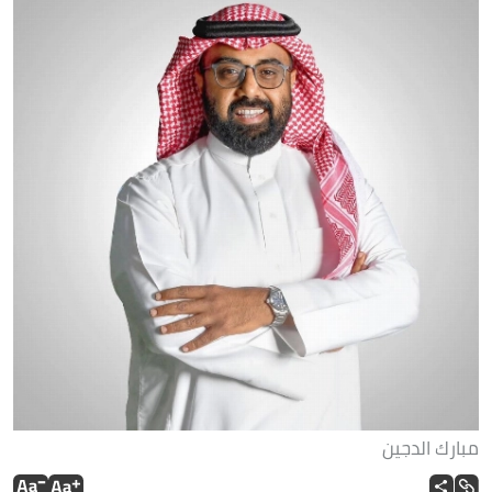
مبارك الدجين