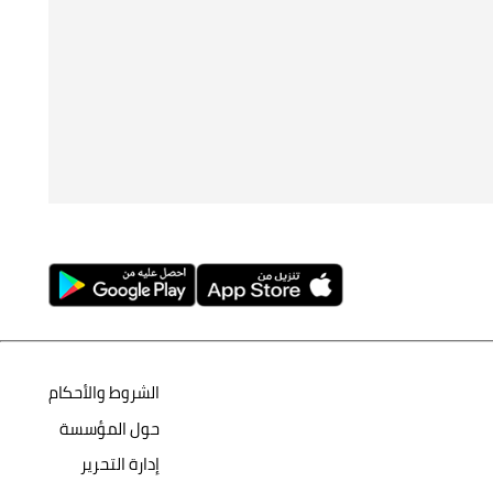
الشروط والأحكام
حول المؤسسة
إدارة التحرير