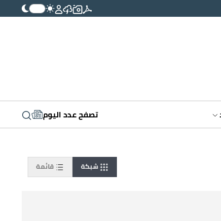
تصفح عدد اليوم
شبكة
قائمة