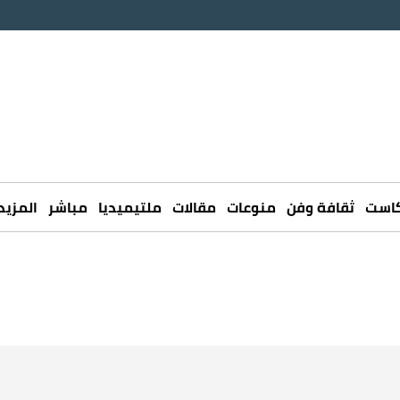
كاست
ثقافة وفن
منوعات
مقالات
ملتيميديا
مباشر
المزيد