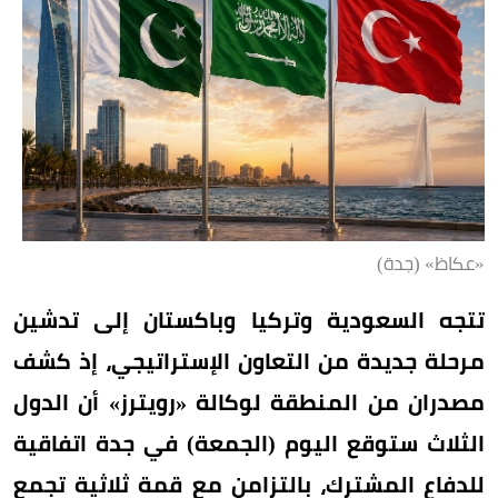
«عكاظ» (جدة)
تتجه السعودية وتركيا وباكستان إلى تدشين
مرحلة جديدة من التعاون الإستراتيجي، إذ كشف
مصدران من المنطقة لوكالة «رويترز» أن الدول
الثلاث ستوقع اليوم (الجمعة) في جدة اتفاقية
للدفاع المشترك، بالتزامن مع قمة ثلاثية تجمع