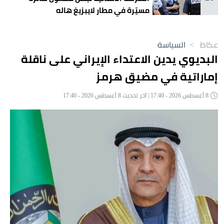
مسيّرة في مطار لايبزيغ هاله
عكاظ
>
السياسة
البديوي يدين الاعتداء الإيراني على ناقلة
إماراتية في مضيق هرمز
8 أغسطس 2026 - 17:40 | آخر تحديث 8 أغسطس 2026 - 17:40