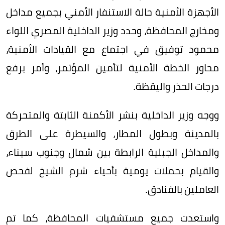
الأجهزة الأمنية حالة الاستنفار الأمني بجميع مداخل
ومخارج المحافظة، وحدد وزير الداخلية المصري اللواء
محمود توفيق في اجتماع مع القيادات الأمنية،
محاور الخطة الأمنية لتأمين المؤتمر، وأمر برفع
درجات الحذر واليقظة.
ووجه وزير الداخلية بنشر الأكمنة الثابتة والمتحركة
بالمدينة وبطول المطار، والسيطرة على الطرق
والمداخل الجبلية الرابطة بين شمال وجنوب سيناء،
والقيام بحملات يومية بأحياء شرم الشيخ لفحص
العاملين بالفنادق.
واستعدت جميع مستشفيات المحافظة، كما تم