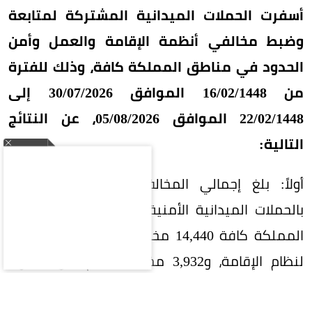
أسفرت الحملات الميدانية المشتركة لمتابعة
وضبط مخالفي أنظمة الإقامة والعمل وأمن
الحدود في مناطق المملكة كافة، وذلك للفترة
من 16/02/1448 الموافق 30/07/2026 إلى
22/02/1448 الموافق 05/08/2026، عن النتائج
التالية:
أولاً: بلغ إجمالي المخالفين الذين تم ضبطهم
بالحملات الميدانية الأمنية المشتركة في مناطق
المملكة كافة 14,440 مخالفاً، منهم 7,090 مخالفاً
لنظام الإقامة، و3,932 مخالفاً لنظام أمن الحدود،
و3,418 مخالفاً لنظام العمل.