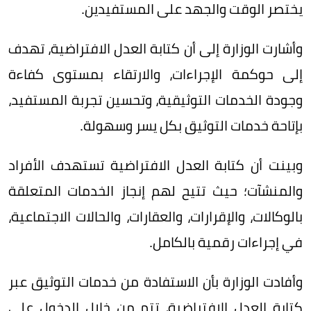
يختصر الوقت والجهد على المستفيدين.
وأشارت الوزارة إلى أن كتابة العدل الافتراضية، تهدف
إلى حوكمة الإجراءات، والارتقاء بمستوى كفاءة
وجودة الخدمات التوثيقية، وتحسين تجربة المستفيد،
بإتاحة خدمات التوثيق بكل يسر وسهولة.
وبينت أن كتابة العدل الافتراضية تستهدف الأفراد
والمنشآت؛ حيث تتيح لهم إنجاز الخدمات المتعلقة
بالوكالات، والإقرارات، والعقارات، والحالات الاجتماعية،
في إجراءات رقمية بالكامل.
وأفادت الوزارة بأن الاستفادة من خدمات التوثيق عبر
كتابة العدل الافتراضية، تتم من خلال الدخول على