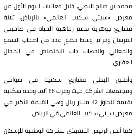
محمد بن صالح البطي، خلال فعاليات اليوم الأول من
معرض «سيتي سكيب العالمي» بالرياض، ثلاثة
مشاريع جوهرية تدعم رفاهية الحياة في ضاحيتي
الفرسان وخزام، وسط حضورٍ عدد من أصحاب السمو
والمعالي والجهات ذات الاختصاص في المجال
العقاري.
وأطلق البطي مشاريع سكنية في ضواحي
ومجتمعات الشركة، حيث وفرت 86 ألف وحدة سكنية
بقيمة تتجاوز 42 مليار ريال وهي القيمة الأكبر في
معرض سيتي سكيب العالمي في الرياض.
كما أعلن الرئيس التنفيذي للشركة الوطنية للإسكان