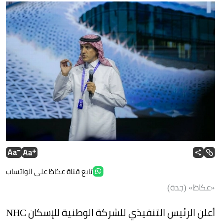
تابع قناة عكاظ على الواتساب
«عكاظ» (جدة)
أعلن الرئيس التنفيذي للشركة الوطنية للإسكان NHC