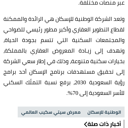
عبر منصات مختلفة.
وتعد الشركة الوطنية للإسكان هي الرائدة والممكنة
لقطاع التطوير العقاري وأكبر مطور رئيسي للضواحي
والمجتمعات السكنية التي تتسم بجودة الحياة،
وتهدف إلى زيـادة المعروض العقاري بالمملكة،
بخيارات سكنية متنوعة، وذلك في إطار سعي الشركة
إلى تحقيق مستهدفات برنامج الإسكان أحد برامج
رؤية السعودية 2030، برفع نسبة التملّك السكني
للأسر السعودية إلى 70%.
الوطنية للإسكان
معرض سيتي سكيب العالمي
أخبار ذات صلة