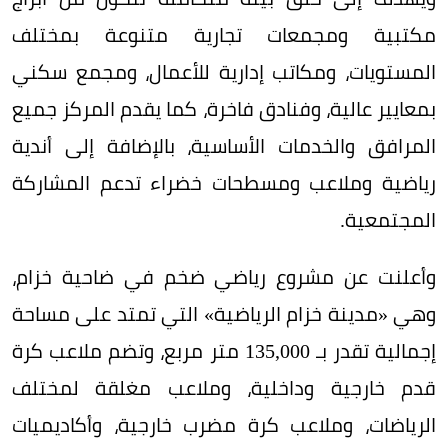
مكتبية ومجمعات تجارية متنوعة بمختلف
المستويات، ومكاتب إدارية للأعمال، ومجمع سكني
بمعايير عالية، وفنادق فاخرة، كما يقدم المركز جميع
المرافق والخدمات الأساسية، بالإضافة إلى أندية
رياضية وملاعب ومسطحات خضراء تدعم المشاركة
المجتمعية.
وأعلنت عن مشروع رياضي ضخم في ضاحية خزام،
وهي «مدينة خزام الرياضية» التي تمتد على مساحة
إجمالية تقدر بـ 135,000 متر مربع، وتضم ملاعب كرة
قدم خارجية وداخلية، وملاعب مغلقة لمختلف
الرياضات، وملاعب كرة مضرب خارجية، وأكاديميات