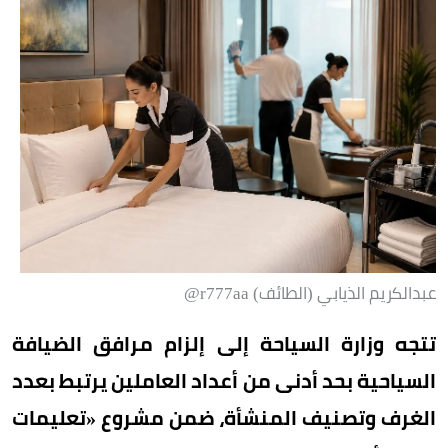
عبدالكريم الذيابي (الطائف) r777aa@
تتجه وزارة السياحة إلى إلزام مرافق الضيافة
السياحية بحد أدنى من أعداد العاملين يرتبط بعدد
الغرف وتصنيف المنشأة، ضمن مشروع «تعليمات