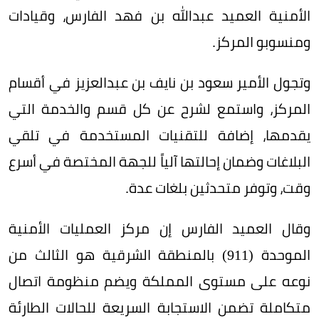
الأمنية العميد عبدالله بن فهد الفارس، وقيادات
ومنسوبو المركز.
وتجول الأمير سعود بن نايف بن عبدالعزيز في أقسام
المركز، واستمع لشرح عن كل قسم والخدمة التي
يقدمها، إضافة للتقنيات المستخدمة في تلقي
البلاغات وضمان إحالتها آلياً للجهة المختصة في أسرع
وقت، وتوفر متحدثين بلغات عدة.
وقال العميد الفارس إن مركز العمليات الأمنية
الموحدة (911) بالمنطقة الشرقية هو الثالث من
نوعه على مستوى المملكة ويضم منظومة اتصال
متكاملة تضمن الاستجابة السريعة للحالات الطارئة