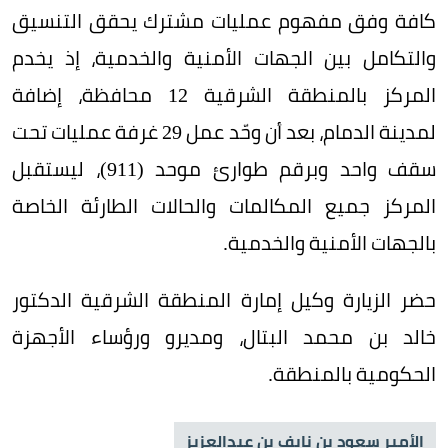
كافة وفق مفهوم عمليات مشترك يحقق التنسيق
والتكامل بين الجهات الأمنية والخدمية، إذ يخدم
المركز بالمنطقة الشرقية 12 محافظة، إضافة
لمدينة الدمام، بعد أن وحّد عمل 29 غرفة عمليات تحت
سقف واحد وبرقم طوارئ موحد (911)، ليستقبل
المركز جميع المكالمات والحالات الطارئة الخاصة
بالجهات الأمنية والخدمية.
حضر الزيارة وكيل إمارة المنطقة الشرقية الدكتور
خالد بن محمد البتال، ومديرو ورؤساء الأجهزة
الحكومية بالمنطقة.
الأمير سعود بن نايف بن عبدالعزيز