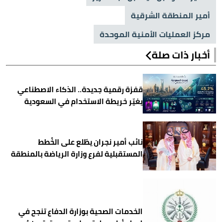
أمير المنطقة الشرقية
مركز العمليات الأمنية الموحدة
أخبار ذات صلة
قفزة رقمية جديدة.. الذكاء الاصطناعي
يغيّر خريطة الاستخدام في السعودية
نائب أمير نجران يطّلع على الخُطط
المستقبلية لفرع وزارة الرياضة بالمنطقة
الخدمات الصحية بوزارة الدفاع تنجح في