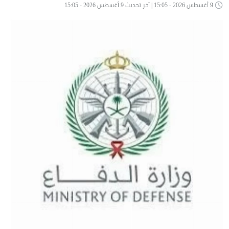
9 أغسطس 2026 - 15:05 | آخر تحديث 9 أغسطس 2026 - 15:05