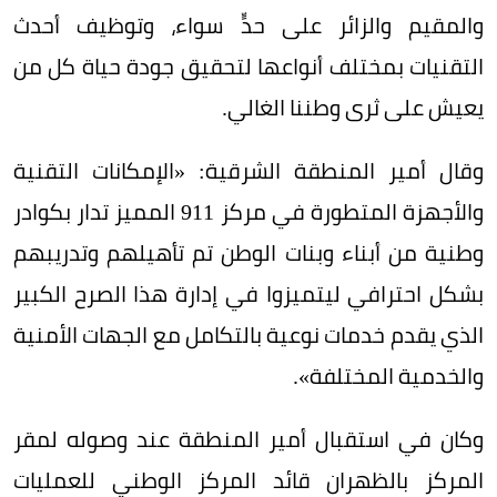
والمقيم والزائر على حدٍّ سواء، وتوظيف أحدث
التقنيات بمختلف أنواعها لتحقيق جودة حياة كل من
يعيش على ثرى وطننا الغالي.
وقال أمير المنطقة الشرقية: «الإمكانات التقنية
والأجهزة المتطورة في مركز 911 المميز تدار بكوادر
وطنية من أبناء وبنات الوطن تم تأهيلهم وتدريبهم
بشكل احترافي ليتميزوا في إدارة هذا الصرح الكبير
الذي يقدم خدمات نوعية بالتكامل مع الجهات الأمنية
والخدمية المختلفة».
وكان في استقبال أمير المنطقة عند وصوله لمقر
المركز بالظهران قائد المركز الوطني للعمليات