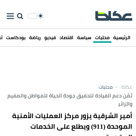
الرئيسية
محليات
سياسة
اقتصاد
فيديو
رياضة
بودكاست
ثق
عكاظ
>
محليات
ثمّن دعم القيادة لتحقيق جودة الحياة للمواطن والمقيم
والزائر
أمير الشرقية يزور مركز العمليات الأمنية
الموحدة (911) ويطلع على الخدمات