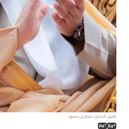
الأمير الدكتور حسام بن سعود