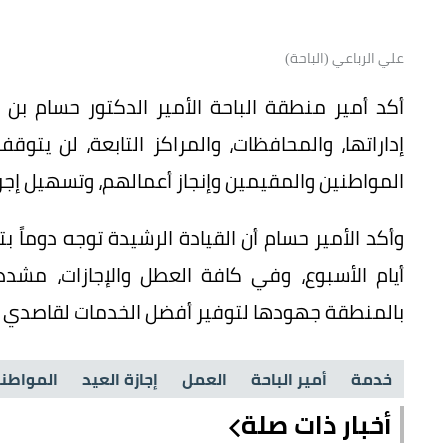
علي الرباعي (الباحة)
أكد أمير منطقة الباحة الأمير الدكتور حسام بن 
إداراتها، والمحافظات، والمراكز التابعة، لن يتوق
المواطنين والمقيمين وإنجاز أعمالهم، وتسهيل إجر
وأكد الأمير حسام أن القيادة الرشيدة توجه دوماً
أيام الأسبوع، وفي كافة العطل والإجازات، مشد
بالمنطقة جهودها لتوفير أفضل الخدمات لقاصدي ال
خدمة
أمير الباحة
العمل
إجازة العيد
المواطن
أخبار ذات صلة