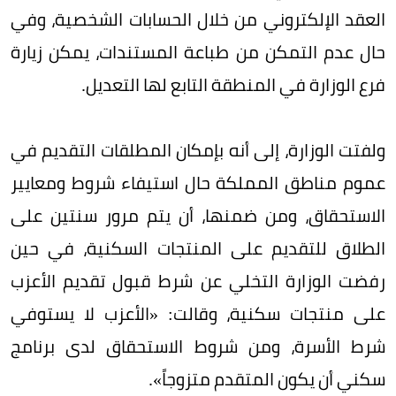
العقد الإلكتروني من خلال الحسابات الشخصية، وفي
حال عدم التمكن من طباعة المستندات، يمكن زيارة
فرع الوزارة في المنطقة التابع لها التعديل.
ولفتت الوزارة، إلى أنه بإمكان المطلقات التقديم في
عموم مناطق المملكة حال استيفاء شروط ومعايير
الاستحقاق، ومن ضمنها، أن يتم مرور سنتين على
الطلاق للتقديم على المنتجات السكنية، في حين
رفضت الوزارة التخلي عن شرط قبول تقديم الأعزب
على منتجات سكنية، وقالت: «الأعزب لا يستوفي
شرط الأسرة، ومن شروط الاستحقاق لدى برنامج
سكني أن يكون المتقدم متزوجاً».