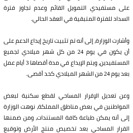
على مستفيدي التمويل القائم وعدم تجاوز فترة
السداد للفترة المتبقية في العقد الحالي.
وأشارت الوزارة، إلى أنه تم تثبيت تاريخ إيداع الدعم على
أن يكون في يوم 24 من كل شهر ميلادي لجميع
المستفيدين، ويتم الإيداع في مدة أقصاها 3 أيام عمل
بعد يوم 24 من الشهر الميلادي كحد أقصى.
وعن تعديل الإقرار المساحي لقطع سكنية لبعض
المواطنين في بعض مناطق المملكة، نوهت الوزارة
إلى أنه يمكن طباعة كافة المستندات، ومن ضمنها
القرار المساحي بعد تخصيص منتج الأرض وتوقيع