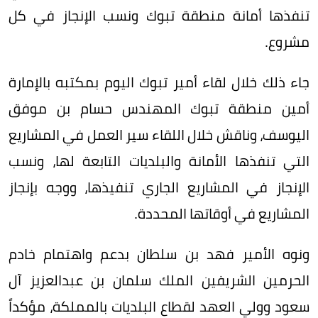
تنفذها أمانة منطقة تبوك ونسب الإنجاز في كل
مشروع.
جاء ذلك خلال لقاء أمير تبوك اليوم بمكتبه بالإمارة
أمين منطقة تبوك المهندس حسام بن موفق
اليوسف، وناقش خلال اللقاء سير العمل في المشاريع
التي تنفذها الأمانة والبلديات التابعة لها، ونسب
الإنجاز في المشاريع الجاري تنفيذها، ووجه بإنجاز
المشاريع في أوقاتها المحددة.
ونوه الأمير فهد بن سلطان بدعم واهتمام خادم
الحرمين الشريفين الملك سلمان بن عبدالعزيز آل
سعود وولي العهد لقطاع البلديات بالمملكة، مؤكداً