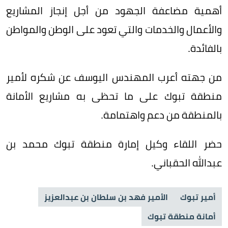
أهمية مضاعفة الجهود من أجل إنجاز المشاريع
والأعمال ‏والخدمات والتي تعود على الوطن والمواطن
بالفائدة.
من جهته أعرب المهندس اليوسف عن شكره لأمير
منطقة تبوك على ما تحظى به مشاريع الأمانة
بالمنطقة من دعم واهتمامة.
حضر اللقاء وكيل إمارة منطقة تبوك محمد بن
عبدالله الحقباني.
أمير تبوك
الأمير فهد بن سلطان بن عبدالعزيز
أمانة منطقة تبوك