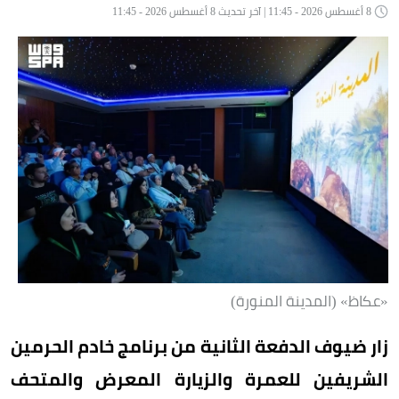
8 أغسطس 2026 - 11:45 | آخر تحديث 8 أغسطس 2026 - 11:45
«عكاظ» (المدينة المنورة)
زار ضيوف الدفعة الثانية من برنامج خادم الحرمين
الشريفين للعمرة والزيارة المعرض والمتحف