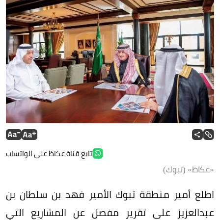
تابع قناة عكاظ على الواتساب
«عكاظ» (تبوك)
اطلع أمير منطقة تبوك الأمير فهد بن سلطان بن
عبدالعزيز على تقرير مفصل عن المشاريع التي