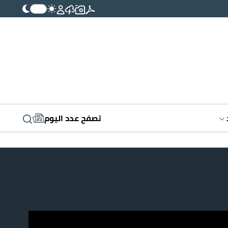
تصفح عدد اليوم