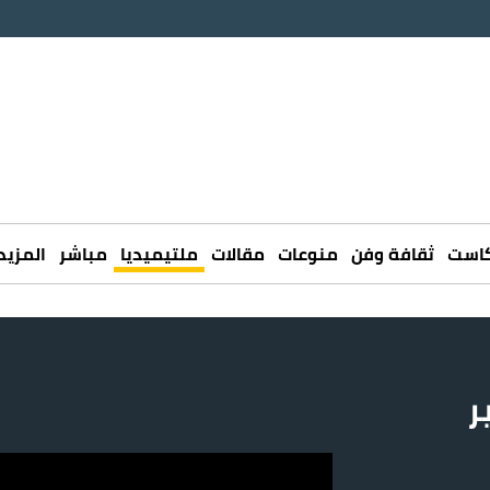
كاست
ثقافة وفن
منوعات
مقالات
ملتيميديا
مباشر
المزيد
ر