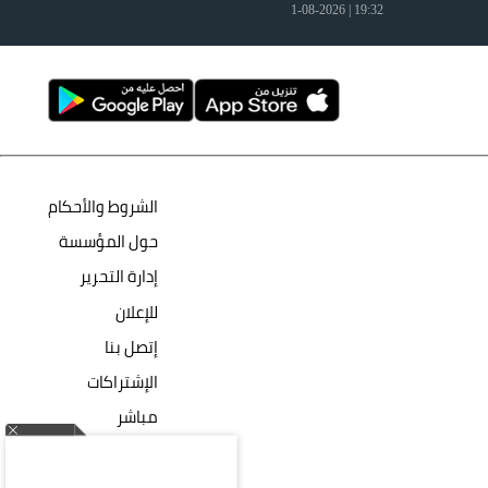
19:32 | 1-08-2026
الشروط والأحكام
حول المؤسسة
إدارة التحرير
للإعلان
إتصل بنا
الإشتراكات
مباشر