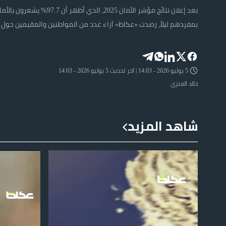
بعد إعلان نتائج مؤشر الأمان 2025، الذي أظهر أ
بمفردهم ليلاً، رصدت «عكاظ» آراء عدد من المواطنين والمقيمين حول 
5 يوليو 2026 - 14:03 | آخر تحديث 5 يوليو 2026 - 14:03
خالد العنزي
شاهد المزيد