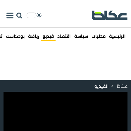
الرئيسية
محليات
سياسة
اقتصاد
فيديو
رياضة
بودكاست
ثق
عكاظ
>
الفيديو