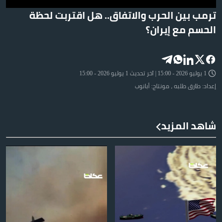
ترمب بين الحرب والاتفاق.. هل اقتربت لحظة
الحسم مع إيران؟
1 يوليو 2026 - 15:00 | آخر تحديث 1 يوليو 2026 - 15:00
إعداد: طارق طلبه ، مونتاج: أبانوب
شاهد المزيد