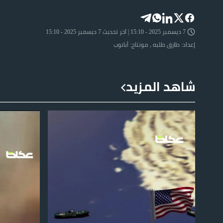
7 ديسمبر 2025 - 15:10 | آخر تحديث 7 ديسمبر 2025 - 15:10
إعداد: طارق طلبه ، مونتاج: أبانوب
شاهد المزيد