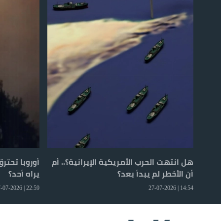
هل انتهت الحرب الأمريكية الإيرانية؟.. أم
أوروبا تحتر
أن الأخطر لم يبدأ بعد؟
يراه أحد؟
22:59 | 27-07-2026
14:54 | 27-07-2026