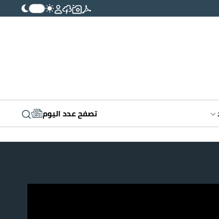
تصفح عدد اليوم