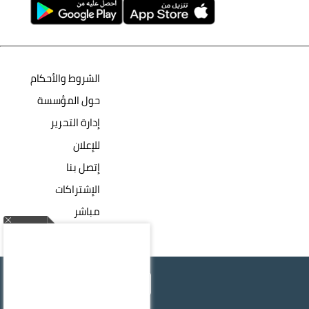
الشروط والأحكام
حول المؤسسة
إدارة التحرير
للإعلان
إتصل بنا
الإشتراكات
مباشر