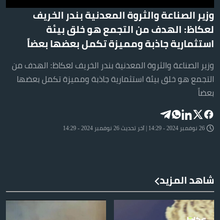
وزير الصناعة والثروة المعدنية بندر الخريف
لعكاظ: الهدف من التجمع هو خلق بيئة
استثمارية جاذبة ومميزة تكمل بعضها بعضاً
وزير الصناعة والثروة المعدنية بندر الخريف لعكاظ: الهدف من
التجمع هو خلق بيئة استثمارية جاذبة ومميزة تكمل بعضها
بعضاً
26 نوفمبر 2024 - 14:29 | آخر تحديث 26 نوفمبر 2024 - 14:29
شاهد المزيد