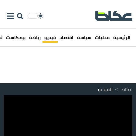
الرئيسية
محليات
سياسة
اقتصاد
فيديو
رياضة
بودكاست
ثق
عكاظ
>
الفيديو