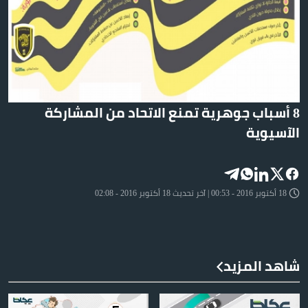
8 أسباب جوهرية تمنع الاتحاد من المشاركة
الآسيوية
18 أكتوبر 2016 - 00:53 | آخر تحديث 18 أكتوبر 2016 - 02:08
شاهد المزيد