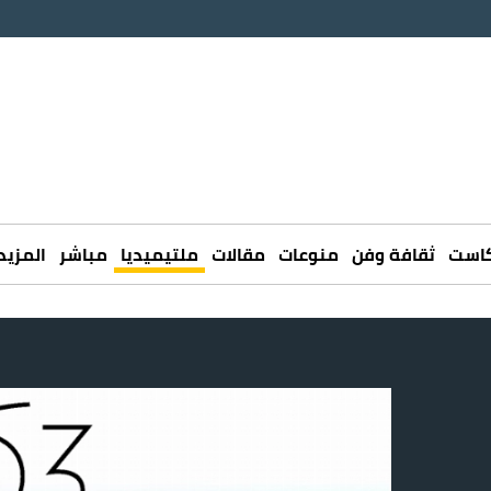
كاست
ثقافة وفن
منوعات
مقالات
ملتيميديا
مباشر
المزيد