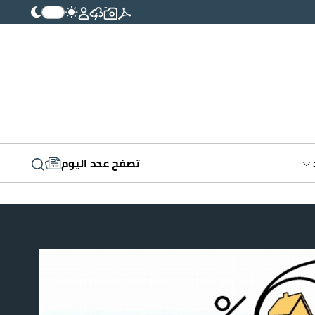
تصفح عدد اليوم