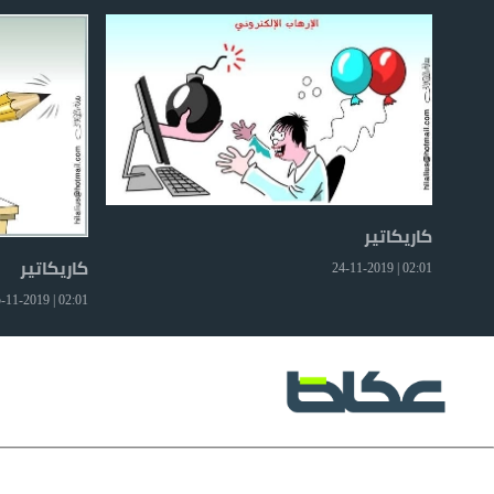
كاريكاتير
كاريكاتير
02:01 | 24-11-2019
02:01 | 25-11-2019