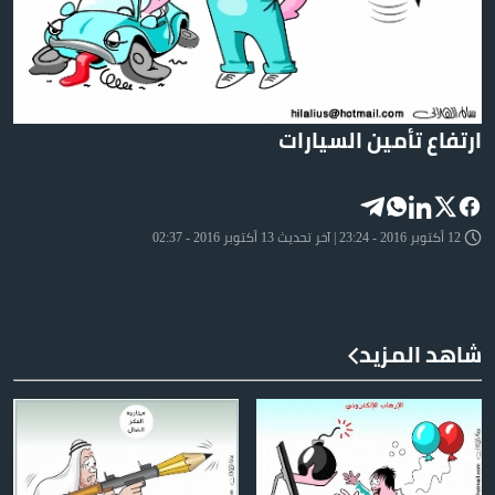
ارتفاع تأمين السيارات
12 أكتوبر 2016 - 23:24 | آخر تحديث 13 أكتوبر 2016 - 02:37
شاهد المزيد