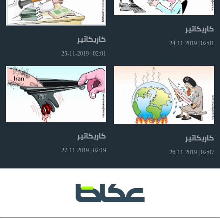
كاريكاتير
كاريكاتير
02:01 | 24-11-2019
02:01 | 25-11-2019
كاريكاتير
كاريكاتير
02:19 | 27-11-2019
02:07 | 26-11-2019