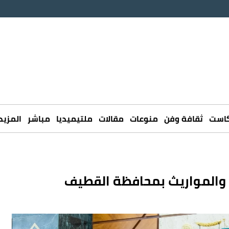
كاست
ثقافة وفن
منوعات
مقالات
ملتيميديا
مباشر
المزيد
 والمواريث بمحافظة القطيف