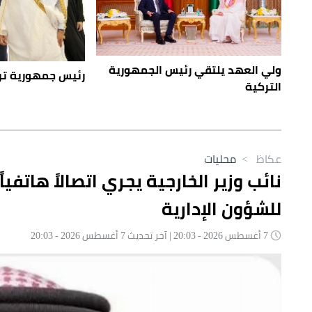
ولي العهد يلتقي رئيس الجمهورية
رئيس جمهورية ترك
التركية
عكاظ
>
محليات
نائب وزير الخارجية يجري اتصالاً هاتفيا
للشؤون الإدارية
7 أغسطس 2026 - 20:03 | آخر تحديث 7 أغسطس 2026 - 20:03