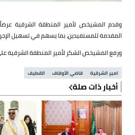
وقدم المشيخص لأمير المنطقة الشرقية عرضاً
المقدمة للمستفيدين، بما يسهم في تسهيل الإجراءا
ورفع المشيخص الشكر لأمير المنطقة الشرقية على 
امير الشرقية
قاضي الأوقاف
القطيف
أخبار ذات صلة