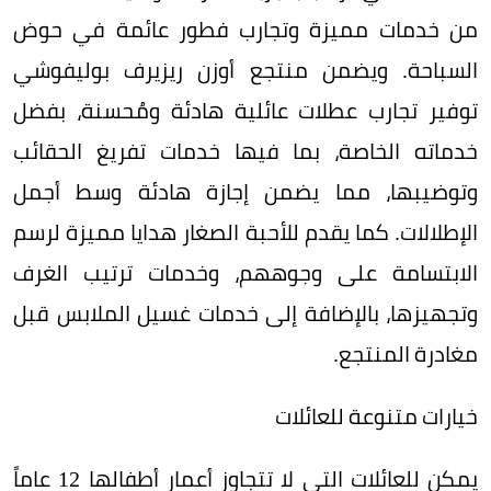
من خدمات مميزة وتجارب فطور عائمة في حوض
السباحة. ويضمن منتجع أوزن ريزيرف بوليفوشي
توفير تجارب عطلات عائلية هادئة ومُحسنة، بفضل
خدماته الخاصة، بما فيها خدمات تفريغ الحقائب
وتوضيبها، مما يضمن إجازة هادئة وسط أجمل
الإطلالات. كما يقدم للأحبة الصغار هدايا مميزة لرسم
الابتسامة على وجوههم، وخدمات ترتيب الغرف
وتجهيزها، بالإضافة إلى خدمات غسيل الملابس قبل
مغادرة المنتجع.
خيارات متنوعة للعائلات
يمكن للعائلات التي لا تتجاوز أعمار أطفالها 12 عاماً