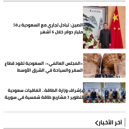
الصين: تبادل تجاري مع السعودية بـ50
مليار دولار خلال 6 أشهر
«المجلس العالمي»: السعودية تقود قطاع
السفر والسياحة في الشرق الأوسط
بإشراف وزارة الطاقة.. اتفاقيات سعودية
لتطوير 3 مشاريع طاقة شمسية في سورية
آخر الأخبار