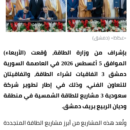
«عكاظ» (دمشق)
بإشراف من وزارة الطاقة، وُقعت (الأربعاء)
الموافق 5 أغسطس 2026 في العاصمة السورية
دمشق 3 اتفاقيات لشراء الطاقة، واتفاقيتان
للتعاون الفني، وذلك في إطار تطوير شركة
سعودية 3 مشاريع للطاقة الشمسية في منطقة
وديان الربيع بريف دمشق.
وتُعد هذه المشاريع من أبرز مشاريع الطاقة المتجددة