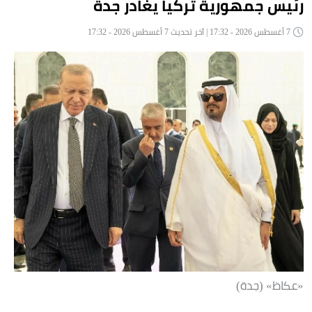
رئيس جمهورية تركيا يغادر جدة
7 أغسطس 2026 - 17:32 | آخر تحديث 7 أغسطس 2026 - 17:32
«عكاظ» (جدة)