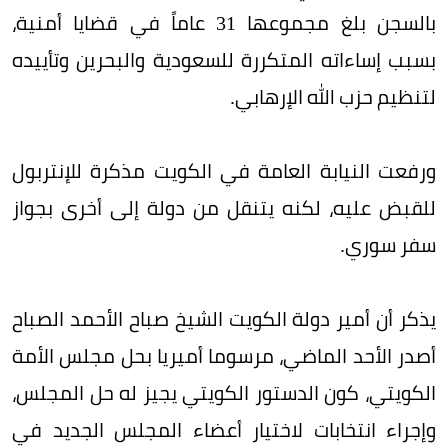
بالسجن بلغ مجموعها 31 عاماً في قضايا أمنية،
بسبب إساءاته المتكررة للسعودية والبحرين وتأييده
لتنظيم حزب الله الإرهابي.
ورفعت النيابة العامة في الكويت مذكرة للإنتربول
للقبض عليه، لكنه يتنقل من دولة إلى أخرى بجواز
سفر سوري.
يذكر أن أمير دولة الكويت الشيخ صباح الأحمد الصباح
أصدر الأحد الماضي، مرسوما أميريا بحل مجلس الأمة
الكويتي، كون الدستور الكويتي يجيز له حل المجلس،
وإجراء انتخابات لاختيار أعضاء المجلس الجديد في