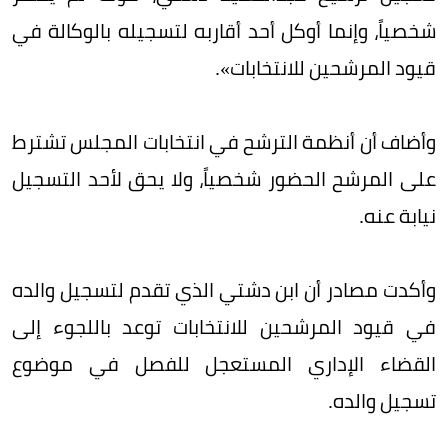
شخصياً، وإنما أوكل أحد أقاربه لتسجيله بالوكالة في
قيود المرشحين للانتخابات».
وأضاف أن أنظمة الترشح في انتخابات المجلس تشترط
على المرشح الحضور شخصياً، ولا يحق لأحد التسجيل
نيابة عنه.
وأكدت مصادر أن ابن دشتي الذي تقدم لتسجيل والده
في قيود المرشحين للانتخابات توعد باللجوء إلى
القضاء الإداري المستعجل للفصل في موضوع
تسجيل والده.