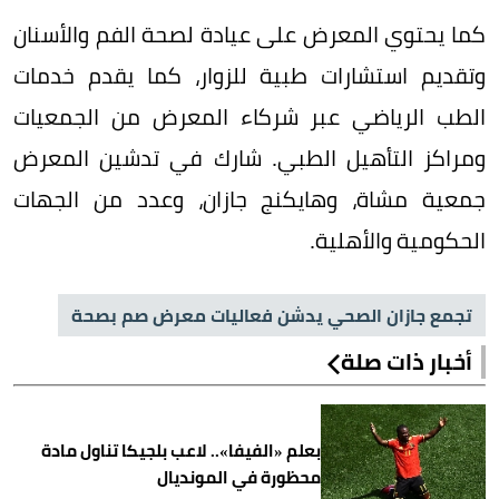
كما يحتوي المعرض على عيادة لصحة الفم والأسنان
وتقديم استشارات طبية للزوار، كما يقدم خدمات
الطب الرياضي عبر شركاء المعرض من الجمعيات
ومراكز التأهيل الطبي. شارك في تدشين المعرض
جمعية مشاة، وهايكنج جازان، وعدد من الجهات
الحكومية والأهلية.
تجمع جازان الصحي يدشن فعاليات معرض صم بصحة
أخبار ذات صلة
بعلم «الفيفا».. لاعب بلجيكا تناول مادة
محظورة في المونديال