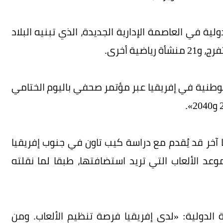
ية في العاصمة الإدارية الجديدة، الذي تبنيه البلاد
لوطنية في إفريقيا عبر مؤتمر صحفي باليوم الختامي
ا آخر قد يُقدم مع دراسة كيب تاون في جنوب إفريقيا
وعد الألعاب التي تريد استضافتها، طبقا لما نقلته
 الدولية: «لدى إفريقيا فرصة تنظيم الألعاب. ومن