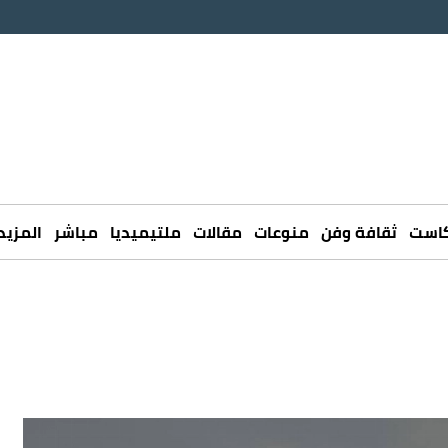
كاست
ثقافة وفن
منوعات
مقالات
ملتيميديا
مباشر
المزيد