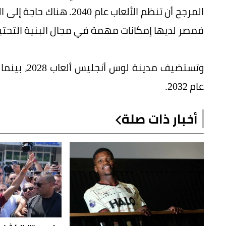
المرجح أن تنظم الألعاب عا
فمصر لديها إمكانات مهمة في مجال البنية التحتي
وتستضيف مدي
عام 2032.
أخبار ذات صلة