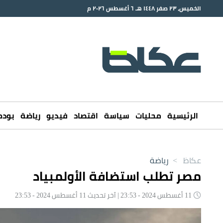
الخميس، ٢٣ صفر ١٤٤٨ هـ ٦ أغسطس ٢٠٢٦ م
الرئيسية
محليات
سياسة
اقتصاد
فيديو
رياضة
بود
عكاظ
>
رياضة
مصر تطلب استضافة الأولمبياد
11 أغسطس 2024 - 23:53 | آخر تحديث 11 أغسطس 2024 - 23:53