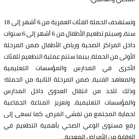
وتستهدف الحملة الفئات العمرية من 6 أشهر إلى 18
سنة، وسيتم تطعيم الأطفال من 6 أشهر إلى 6 سنوات
داخل المراكز الصحية ورياض الأطفال ضمن المرحلة
الأولى من الحملة، بينما ستتم عملية التطعيم للفئات
الأخرى في المدارس والمؤسسات التعليمية
والمعاهد الفنية، ضمن المرحلة الثانية من الحملة؛
وذلك للحد من انتقال العدوى داخل المدارس
والمؤسسات التعليمية، وتعزيز المناعة الجماعية
لحماية المجتمع من تفشي المرض، كما تسعى إلى
رفع مستوى الوعي الصحي بأهمية التطعيم في
الوقاية من الأمراض المعدية.