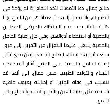
صالح جمال، دعا الأمهات لأخذ اللقاح إذا لم يؤخذ في
الطفولة، وألا تحمل إلا بعد أربعة أشهر من اللقاح، وإذا
كانت حاملا، يجب عدم الاحتكاك بالمرضى المصابين
بالحصبة أو استخدام أدواتهم، وفي حال إصابة الحامل
بالحصبة ينبغي عليها الانعزال عن الآخرين إلى مرور
سبعة أيام بعد اختفاء الطفح الجلدي. وعن مدى تأثير
إصابة الحامل بالحصبة على الجنين، أشار أستاذ طب
النساء والتوليد الطبيب حسن جمال، إلى أنها قد
تتسبب في وفاة الجنين أو إصابته بعيوب خلقية
شديدة مثل إصابة العين والأذن والقلب والدماغ وتأخر
النمو.