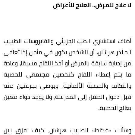
لا علاج للمرض.. العلاج للأعراض
أضاف استشاري الطب الجزيئي والفايروسات الطبيب
المنذر هرشان، أن الشخص يكون في مأمن إذا تعافى
من إصابة سابقة بالمرض أو أخذ اللقاح مسبقا، وعادة
ما يتم إعطاء اللقاح كتحصين مجتمعي للحصبة
والنكاف والحصبة الألمانية، ويوصى بجرعتين منه
قبل دخول الطفل إلى المدرسة، ولا يوجد دواء معين
يعالج الحصبة.
وسألت «عكاظ» الطبيب هرشان، كيف نفرّق بين