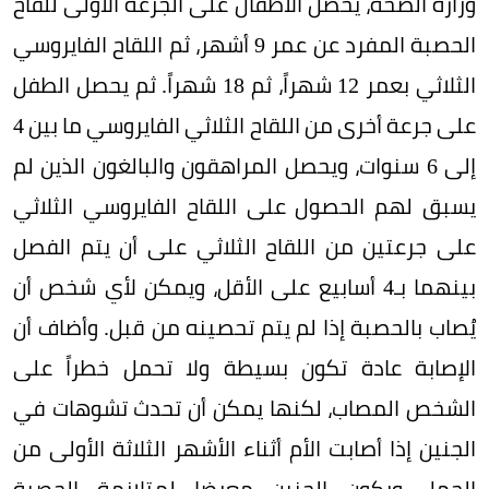
وزارة الصحة، يحصل الأطفال على الجرعة الأولى للقاح
الحصبة المفرد عن عمر 9 أشهر، ثم اللقاح الفايروسي
الثلاثي بعمر 12 شهراً، ثم 18 شهراً. ثم يحصل الطفل
على جرعة أخرى من اللقاح الثلاثي الفايروسي ما بين 4
إلى 6 سنوات، ويحصل المراهقون والبالغون الذين لم
يسبق لهم الحصول على اللقاح الفايروسي الثلاثي
على جرعتين من اللقاح الثلاثي على أن يتم الفصل
بينهما بـ4 أسابيع على الأقل، ويمكن لأي شخص أن
يُصاب بالحصبة إذا لم يتم تحصينه من قبل. وأضاف أن
الإصابة عادة تكون بسيطة ولا تحمل خطراً على
الشخص المصاب، لكنها يمكن أن تحدث تشوهات في
الجنين إذا أصابت الأم أثناء الأشهر الثلاثة الأولى من
الحمل ويكون الجنين معرضا لمتلازمة الحصبة