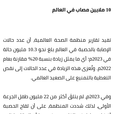
10 ملايين مصاب في العالم
تفيد تقارير منظمة الصحة العالمية، أن عدد حالات
الإصابة بالحصبة في العالم بلغ نحو 10.3 مليون حالة
في 2023م؛ أي ما يمثل زيادة بنسبة 20% مقارنة بعام
2022م. وتُعزى هذه الزيادة في عدد الحالات إلى نقص
التغطية بالتمنيع على الصعيد العالمي.
وفي 2023م، لم يتلقَ أكثر من 22 مليون طفل الجرعة
الأولى، لذلك شددت المنظمة، على أن لقاح الحصبة