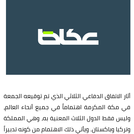
أثار الاتفاق الدفاعي الثلاثي الذي تم توقيعه الجمعة
في مكة المكرمة اهتماماً في جميع أنحاء العالم،
وليس فقط الدول الثلاث المعنية به، وهي المملكة
وتركيا وباكستان. ويأتي ذلك الاهتمام من كونه تدبيراً