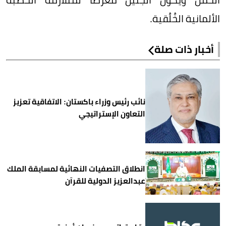
الألمانية الخُلُقية.
أخبار ذات صلة
نائب رئيس وزراء باكستان: الاتفاقية تعزيز
التعاون الإستراتيجي
انطلاق التصفيات النهائية لمسابقة الملك
عبدالعزيز الدولية للقرآن