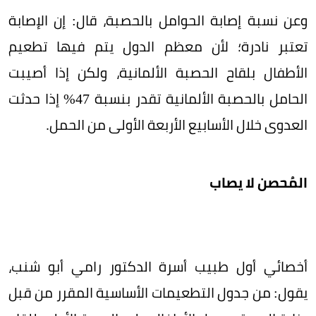
وعن نسبة إصابة الحوامل بالحصبة، قال: إن الإصابة
تعتبر نادرة؛ لأن معظم الدول يتم فيها تطعيم
الأطفال بلقاح الحصبة الألمانية، ولكن إذا أصيبت
الحامل بالحصبة الألمانية تقدر بنسبة 47% إذا حدثت
العدوى خلال الأسابيع الأربعة الأولى من الحمل.
المُحصن لا يصاب
أخصائي أول طبيب أسرة الدكتور رامي أبو شنب،
يقول: من جدول التطعيمات الأساسية المقرر من قبل