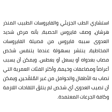
استشاري الطب الجزيئي والفايروسات الطبيب المنذر
هرشان، وصف فايروس الحصبة، بأنه مرض شديد
العدوى سببه فايروس من فصيلة الفايروسات
المخاطية، ينتشر بسهولة عندما يتنفس شخص
مصاب بعدواه أو يسعل أو يعطس. ويمكن أن يسبب
أعراضاً ومضاعفات وخيمة، وأكثر الفئات العمرية التي
تصاب به الأطفال والحوامل من غير المُلقّحين، ويمكن
أن تصيب العدوى أي شخص لم يتلقَ اللقاحات اللازمة
وكافة الجرعات المعتمدة.