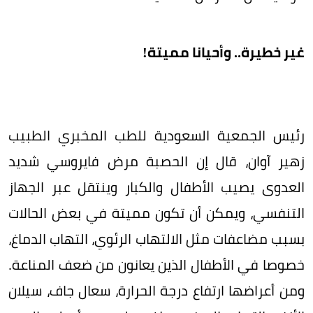
غير خطيرة.. وأحيانا مميتة!
رئيس الجمعية السعودية للطب المخبري الطبيب
زهير آوان، قال إن الحصبة مرض فايروسي شديد
العدوى يصيب الأطفال والكبار وينتقل عبر الجهاز
التنفسي، ويمكن أن تكون مميتة في بعض الحالات
بسبب مضاعفات مثل الالتهاب الرئوي، التهاب الدماغ،
خصوصا في الأطفال الذين يعانون من ضعف المناعة.
ومن أعراضها ارتفاع درجة الحرارة، سعال جاف، سيلان