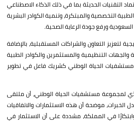
تماد التقنيات الحديثة بما في ذلك الذكاء الاصطناعي
الطبية التخصصية والمبتكرة، وتنمية الكوادر البشرية
سعودية ورفع جودة الرعاية الصحية.
ر من 13 اتفاقية استراتيجية لتعزيز التعاون والشراكات المستقبلية، بالإضافة
حة والجهات التنظيمية والمستثمرين والكوادر الطبية
ة مستشفيات الحياة الوطني كشريك فاعل في تطوير
نفيذي لمجموعة مستشفيات الحياة الوطني، أن ملتقى
 الخبرات، موضحة أن هذه الاستثمارات والاتفاقيات
كارًا في المملكة، مشددة على أن الاستثمار في