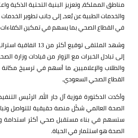
مناطق المملكة، وتعزيز البنية التحتية الذكية واع
والخدمات الطبية عن بُعد، إلى جانب تطوير الخدمات 
في القطاع الصحي بما يسهم في تمكين الكفاءات ال
وشهد الملتقى توقيع أكث
إلى تبادل الخبرات مع الزوار من قيادات وزارة الص
والطلاب والإعلاميين، ما أسهم في ترسيخ مكان
القطاع الصحي السعودي.
وأكدت الدكتورة فوزية آل جار الله، الرئيس الت
الصحة العالمي شكّل منصة حقيقية للتواصل وتبادل
ستسهم في بناء مستقبل صحي أكثر استدامة وابت
الصحة هو استثمار في الحياة.