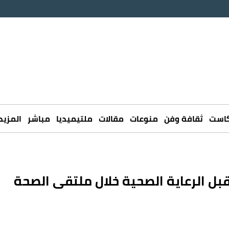
كاست
ثقافة وفن
منوعات
مقالات
ملتيميديا
مباشر
المزيد
ل الرعاية الصحية خلال ملتقى الصحة