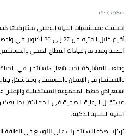
«عكاظ» (جدة)
أقيم خلال الفترة من 27 
الصحة وعدد من قيادات القطاع الصحي والمستثمر
وجاءت المشاركة تحت شعار «نستثمر في الحياة» لت
والاستثمار في الإنسان والمستقبل. وقد شكل جناح 
مستقبل الرعاية الصحية في المملكة، بما يعكس
البنية التحتية الذكية.
تركزت هذه الاستثمارات على التوسع في الطاقة ا