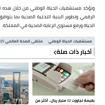
وتؤكد مستشفيات الحياة الوطني من خلال هذه ال
الحياة ورفع مستوى الرعاية الصحية في المملكة.
مستشفيات الحياة الوطني
ملتقى الصحة العالمي 2025
أخبار ذات صلة
بقيمة تجاوزت 12 مليار ريال.. أكثر من