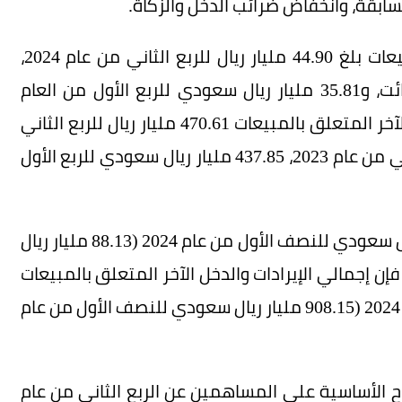
لسابقة، وانخفاض ضرائب الدخل والزكاة.
وأشارت الشركة إلى أن الدخل الآخر المتعلق بالمبيعات بلغ 44.90 مليار ريال للربع الثاني من عام 2024،
مقابل 45.75 مليار ريال للربع الثاني من العام الفائت، و35.81 مليار ريال سعودي للربع الأول من العام
الجاري، ونتيجة لذلك، بلغ إجمالي الإيرادات والدخل الآخر المتعلق بالمبيعات 470.61 مليار ريال للربع الثاني
من عام 2024 (448.32 مليار ريال سعودي للربع الثاني من عام 2023، 437.85 مليار ريال سعودي للربع الأول
وبلغ الدخل الآخر المتعلق بالمبيعات 80.71 مليار ريال سعودي للنصف الأول من عام 2024 (88.13 مليار ريال
ام 2023). ونتيجة لذلك، فإن إجمالي الإيرادات والدخل الآخر المتعلق بالمبيعات
بلغ 908.46 مليار ريال سعودي للنصف الأول من عام 2024 (908.15 مليار ريال سعودي للنصف الأول من عام
اح الأساسية على المساهمين عن الربع الثاني من عام